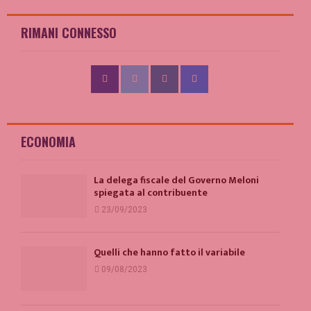
RIMANI CONNESSO
ECONOMIA
La delega fiscale del Governo Meloni
spiegata al contribuente
23/09/2023
Quelli che hanno fatto il variabile
09/08/2023