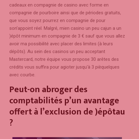
cadeaux en compagnie de casino avec forme en
compagnie de pourboire ainsi que de périodes gratuits,
que vous soyez pourrez en compagnie de pour
son’appoint réel. Malgré, mien casino un peu cajun a un
)épôt minimum en compagnie de 3 € sauf que vous allez
avoir ma possibilité avec placer des limites (à leurs
dépôts). Au sein des casinos un peu acceptant
Mastercard, notre équipe vous propose 30 arêtes des
crédits vous suffira pour agioter jusqu'à 3 pièquelques
avec courbe.
Peut-on abroger des
comptabilités p’un avantage
offert à l’exclusion de )épôtau
?