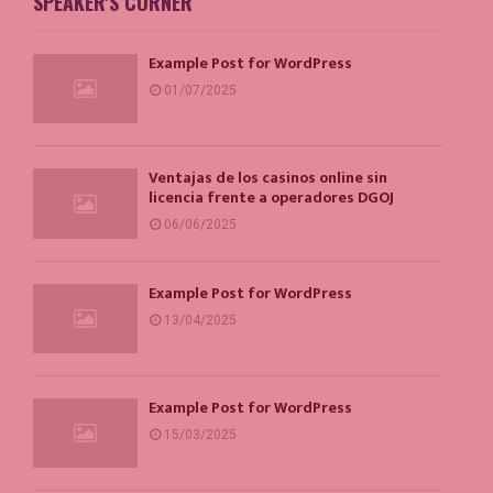
SPEAKER'S CORNER
Example Post for WordPress
01/07/2025
Ventajas de los casinos online sin
licencia frente a operadores DGOJ
06/06/2025
Example Post for WordPress
13/04/2025
Example Post for WordPress
15/03/2025