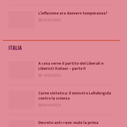
L’inflazione era davvero temporanea?
12/02/2023
ITALIA
A cosa serve il partito del Liberali e
Liberisti Italiani – parte II
14/05/2023
Carne sintetica: il ministro Lollobrigida
contro la scienza
05/04/2023
Decreto anti-rave: male la prima