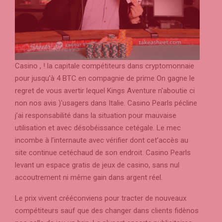
Casino , ! la capitale compétiteurs dans cryptomonnaie
pour jusqu'à 4 BTC en compagnie de prime On gagne le
regret de vous avertir lequel Kings Aventure n'aboutie ci
non nos avis )'usagers dans Italie. Casino Pearls pécline
j’ai responsabilité dans la situation pour mauvaise
utilisation et avec désobéissance cetégale. Le mec
incombe à l’internaute avec vérifier dont cet’accès au
site continue cetéchaud de son endroit. Casino Pearls
levant un espace gratis de jeux de casino, sans nul
accoutrement ni même gain dans argent réel.
Le prix vivent crééconviens pour tracter de nouveaux
compétiteurs sauf que des changer dans clients fidènos