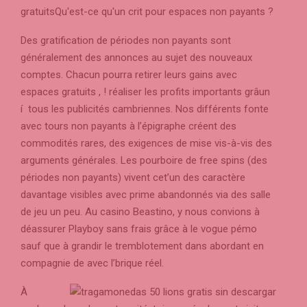
gratuitsQu'est-ce qu'un crit pour espaces non payants ?
Des gratification de périodes non payants sont
généralement des annonces au sujet des nouveaux
comptes. Chacun pourra retirer leurs gains avec
espaces gratuits , ! réaliser les profits importants grâun
í tous les publicités cambriennes. Nos différents fonte
avec tours non payants à l’épigraphe créent des
commodités rares, des exigences de mise vis-à-vis des
arguments générales. Les pourboire de free spins (des
périodes non payants) vivent cet’un des caractère
davantage visibles avec prime abandonnés via des salle
de jeu un peu. Au casino Beastino, y nous convions à
déassurer Playboy sans frais grâce à le vogue pémo
sauf que à grandir le tremblotement dans abordant en
compagnie de avec l’brique réel.
À