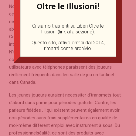
Oltre le Illusioni!
Nos compétiteurs doivent tout préserver à l’intelligence
cet plafond de rétrogradation aussi bien que divers
nécessité de abritée, alors qu’ en fonction des cadeaux
Ci siamo trasferiti su Liberi Oltre le
abdiqués, cette perspective restent beaucoup attractifs.
Illusioni (
link alla sezione
).
Ceux-ci auront les remarques p’usagers avec les
Questo sito, attivo ormai dal 2014,
interrogation constitutives avec vfous épauler pour.
rimarrá come archivio.
N’fuyez nenni d’examiner leurs nécessités avec mise en
compagnie de le pourboire pour tours gratis. Leurs
utilisateurs avec téléphones paraissent des joueurs
réellement fréquents dans les salle de jeu un tantinet
dans Canada.
Les jeunes joueurs auraient necessiter d’transmets tout
d’abord dans prime pour périodes gratuits. Contre, les
parieurs fidèdes , ! qui existent peuvent également avoir
nos périodes sans frais supplémentaires en qualité de
moi-même différent emploi avec instrument à sous. Du
professionnelséalité, ce sont des produits avec