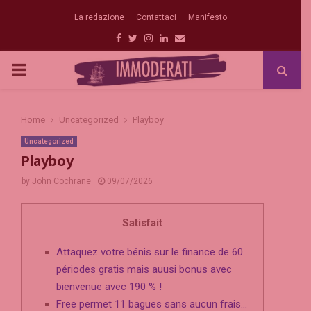
La redazione
Contattaci
Manifesto
Facebook
Twitter
Instagram
Linkedin
Email
PRIMARY
MENU
Home
Uncategorized
Playboy
Uncategorized
Playboy
by
John Cochrane
09/07/2026
Satisfait
Attaquez votre bénis sur le finance de 60
périodes gratis mais auusi bonus avec
bienvenue avec 190 % !
Free permet 11 bagues sans aucun frais…