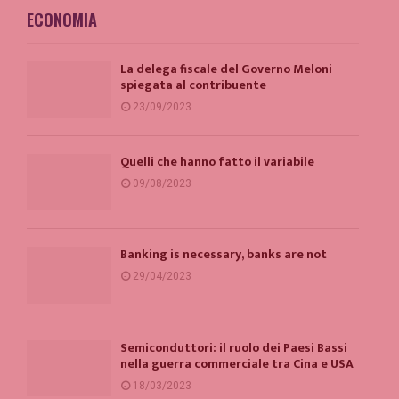
ECONOMIA
La delega fiscale del Governo Meloni
spiegata al contribuente
23/09/2023
Quelli che hanno fatto il variabile
09/08/2023
Banking is necessary, banks are not
29/04/2023
Semiconduttori: il ruolo dei Paesi Bassi
nella guerra commerciale tra Cina e USA
18/03/2023