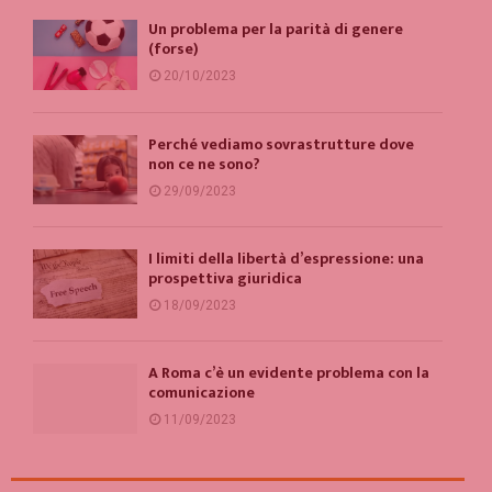
Un problema per la parità di genere
(forse)
20/10/2023
Perché vediamo sovrastrutture dove
non ce ne sono?
29/09/2023
I limiti della libertà d’espressione: una
prospettiva giuridica
18/09/2023
A Roma c’è un evidente problema con la
comunicazione
11/09/2023