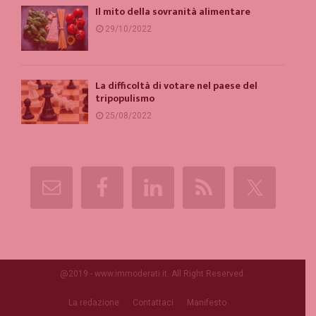
Il mito della sovranità alimentare
29/10/2022
La difficoltà di votare nel paese del
tripopulismo
25/08/2022
@2019 - www.immoderati.it. All Right Reserved.
La redazione
Contattaci
Manifesto