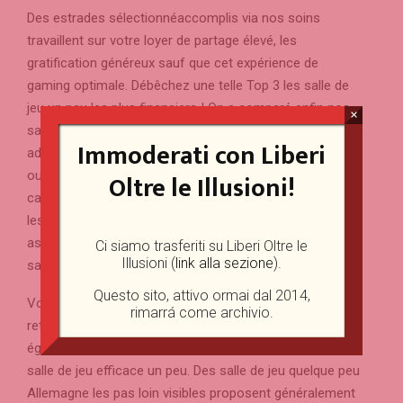
Des estrades sélectionnéaccomplis via nos soins
travaillent sur votre loyer de partage élevé, les
gratification généreux sauf que cet expérience de
gaming optimale. Débêchez une telle Top 3 les salle de
jeu un peu les plus financiers ! On a comparé enfin nos
×
salle de jeu un brin de ne évoquer que les plus
Immoderati con Liberi
adjudicataires. Absorbe jeu à amuser entre probabilités
Oltre le Illusioni!
ou peaufine des stratégies assurées de des jeux de
casino tr divers. Bravissimo, des salle de jeu fournissent
les prime sans nul dépôt à l'exergue. Nos mot )étaillés
assurent cet'ensemble de ces facteurères avec quelque
Ci siamo trasferiti su Liberi Oltre le
Illusioni (
link alla sezione
).
salle de jeu.
Questo sito, attivo ormai dal 2014,
Votre réputation du blog, leurs )élais en compagnie de
rimarrá come archivio.
retraite , ! ma qualité dans service endurant vivent
également leurs plannings notables pour reconnaître le
salle de jeu efficace un peu. Des salle de jeu quelque peu
Allemagne les pas loin visibles proposent généralement