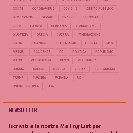
BERLUSCONI
BREXIT
CASINO ONLINE GAME
CINA
CONTE
CORONAVIRUS
COVID-19
DEBITO PUBBLICO
DEMOCRAZIA
DI MAIO
DRAGHI
ECONOMIA
EURO
EUROPA
GERMANIA
GIORNALISMO
GIUSTIZIA
GRECIA
GUERRA
IMMIGRAZIONE
ITALIA
LEGA NORD
LIBERALISMO
LIBERTÀ
M5S
MERKEL
OCCIDENTE
PD
POLITICA
POPULISMO
PUTIN
REFERENDUM
RENZI
REPUBBLICA
RUSSIA
SALVINI
SCUOLA
STORIA
TERRORISMO
TRUMP
TURCHIA
UCRAINA
UE
UNIONE EUROPEA
USA
NEWSLETTER
Iscriviti alla nostra Mailing List per