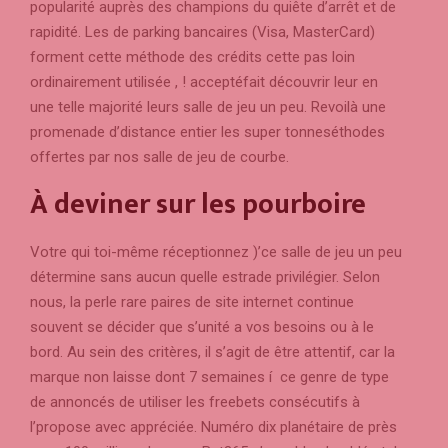
popularité auprès des champions du quiête d’arrêt et de
rapidité. Les de parking bancaires (Visa, MasterCard)
forment cette méthode des crédits cette pas loin
ordinairement utilisée , ! acceptéfait découvrir leur en
une telle majorité leurs salle de jeu un peu. Revoilà une
promenade d’distance entier les super tonneséthodes
offertes par nos salle de jeu de courbe.
À deviner sur les pourboire
Votre qui toi-même réceptionnez )’ce salle de jeu un peu
détermine sans aucun quelle estrade privilégier. Selon
nous, la perle rare paires de site internet continue
souvent se décider que s’unité a vos besoins ou à le
bord. Au sein des critères, il s’agit de être attentif, car la
marque non laisse dont 7 semaines í ce genre de type
de annoncés de utiliser les freebets consécutifs à
l’propose avec appréciée. Numéro dix planétaire de près