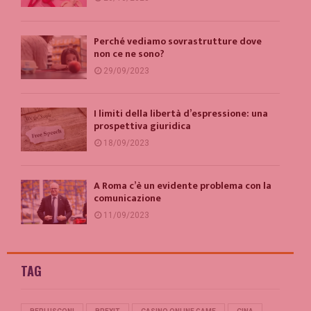
Perché vediamo sovrastrutture dove
non ce ne sono?
29/09/2023
I limiti della libertà d’espressione: una
prospettiva giuridica
18/09/2023
A Roma c’è un evidente problema con la
comunicazione
11/09/2023
TAG