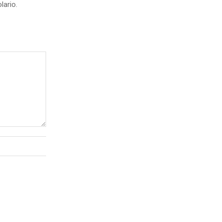
lario.