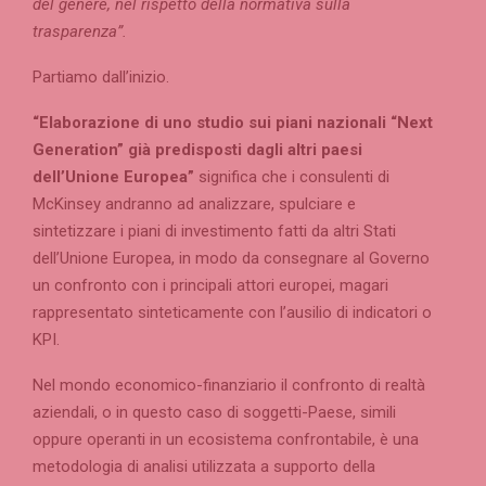
del genere, nel rispetto della normativa sulla
trasparenza”.
Partiamo dall’inizio.
“Elaborazione di uno studio sui piani nazionali “Next
Generation” già predisposti dagli altri paesi
dell’Unione Europea”
significa che i consulenti di
McKinsey andranno ad analizzare, spulciare e
sintetizzare i piani di investimento fatti da altri Stati
dell’Unione Europea, in modo da consegnare al Governo
un confronto con i principali attori europei, magari
rappresentato sinteticamente con l’ausilio di indicatori o
KPI.
Nel mondo economico-finanziario il confronto di realtà
aziendali, o in questo caso di soggetti-Paese, simili
oppure operanti in un ecosistema confrontabile, è una
metodologia di analisi utilizzata a supporto della