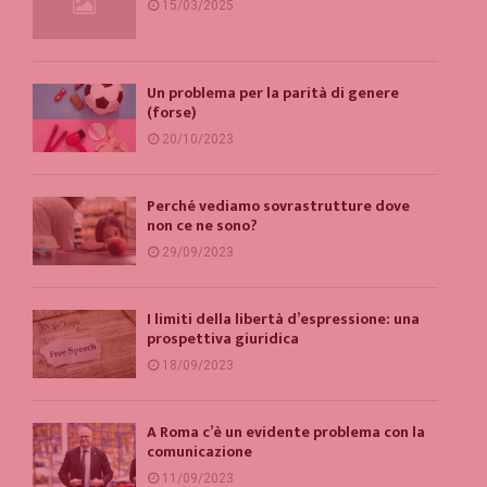
15/03/2025
Un problema per la parità di genere
(forse)
20/10/2023
Perché vediamo sovrastrutture dove
non ce ne sono?
29/09/2023
I limiti della libertà d’espressione: una
prospettiva giuridica
18/09/2023
A Roma c’è un evidente problema con la
comunicazione
11/09/2023