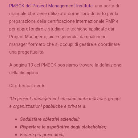
PMBOK del Project Management Institute
: una sorta di
manuale che viene utilizzato come libro di testo per la
preparazione della certificazione internazionale PMP e
per approfondire e studiare le tecniche applicate dai
Project Manager o, più in generale, da qualunche
manager formato che si occupi di gestire e coordinare
una progettualità.
A pagina 13 del PMBOK possiamo trovare la definizione
della disciplina.
Cito testualmente:
“Un project management efficace aiuta individui, gruppi
e organizzazioni
pubbliche
e private a:
Soddisfare obiettivi aziendali;
Rispettare le aspettative degli stakeholder;
Essere più prevedibili;