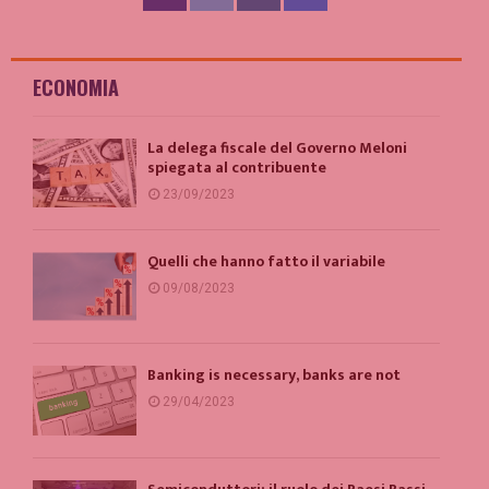
ECONOMIA
La delega fiscale del Governo Meloni
spiegata al contribuente
23/09/2023
Quelli che hanno fatto il variabile
09/08/2023
Banking is necessary, banks are not
29/04/2023