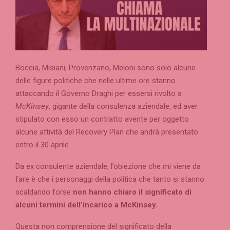
Boccia, Misiani, Provenzano, Meloni sono solo alcune
delle figure politiche che nelle ultime ore stanno
attaccando il Governo Draghi per essersi rivolto a
McKinsey
, gigante della consulenza aziendale, ed aver
stipulato con esso un contratto avente per oggetto
alcune attività del Recovery Plan che andrà presentato
entro il 30 aprile.
Da ex consulente aziendale, l’obiezione che mi viene da
fare è che i personaggi della politica che tanto si stanno
scaldando forse
non hanno chiaro il significato di
alcuni termini dell’incarico a McKinsey.
Questa non comprensione del significato della