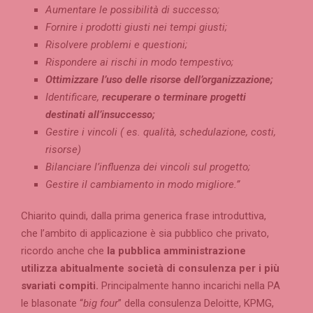
Aumentare le possibilità di successo;
Fornire i prodotti giusti nei tempi giusti;
Risolvere problemi e questioni;
Rispondere ai rischi in modo tempestivo;
Ottimizzare l’uso delle risorse dell’organizzazione;
Identificare,
recuperare o terminare progetti
destinati all’insuccesso;
Gestire i vincoli ( es. qualità, schedulazione, costi,
risorse)
Bilanciare l’influenza dei vincoli sul progetto;
Gestire il cambiamento in modo migliore.”
Chiarito quindi, dalla prima generica frase introduttiva,
che l’ambito di applicazione è sia pubblico che privato,
ricordo anche che
la pubblica amministrazione
utilizza abitualmente società di consulenza per i più
svariati compiti.
Principalmente hanno incarichi nella PA
le blasonate “
big four
” della consulenza Deloitte, KPMG,