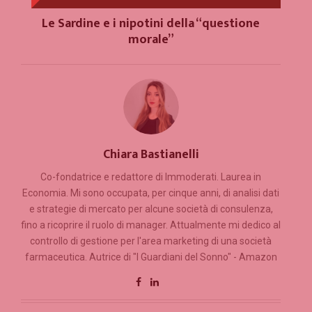
NEXT POST
Le Sardine e i nipotini della “questione
morale”
Chiara Bastianelli
Co-fondatrice e redattore di Immoderati. Laurea in
Economia. Mi sono occupata, per cinque anni, di analisi dati
e strategie di mercato per alcune società di consulenza,
fino a ricoprire il ruolo di manager. Attualmente mi dedico al
controllo di gestione per l'area marketing di una società
farmaceutica. Autrice di "I Guardiani del Sonno" - Amazon