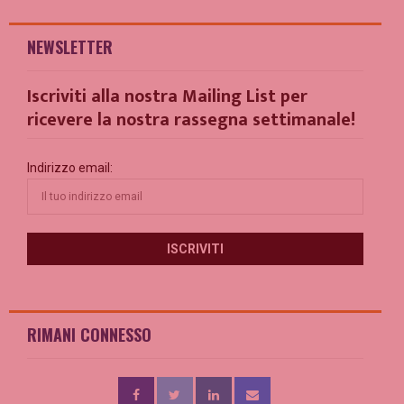
NEWSLETTER
Iscriviti alla nostra Mailing List per
ricevere la nostra rassegna settimanale!
Indirizzo email:
RIMANI CONNESSO