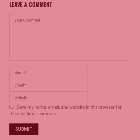
LEAVE A COMMENT
Save my name, email, and website in this browser for
the next time I comment.