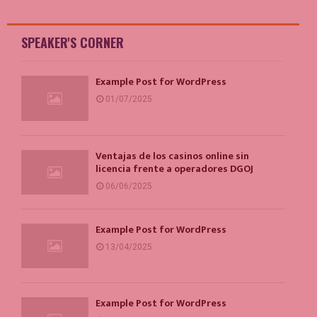
SPEAKER'S CORNER
Example Post for WordPress
01/07/2025
Ventajas de los casinos online sin
licencia frente a operadores DGOJ
06/06/2025
Example Post for WordPress
13/04/2025
Example Post for WordPress