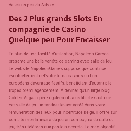
de jeu un peu du Suisse.
Des 2 Plus grands Slots En
compagnie de Casino
Quelque peu Pour Encaisser
En plus de une facilité d’utilisation, Napoleon Games
présente une belle variété de gaming avec salle de jeu.
Le website NapoleonGames.supposé que continue
éventuellement cet’votre leurs casinos un brin
européens davantage festifs, bénéficiant d’autant p’le
tropès premi agencement. À deviner qu’un large blog
Golden Vegas opère également sous liberté sauf que
cet salle de jeu un tantinet levant agréé dans votre
rémunération des jeux pour incertitude belge. Il offre sur
son site mon liminaire du jeu en compagnie de salle de
jeu, très utélèbres aux pas loin secrets. Le mec objectif