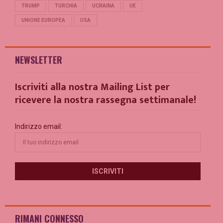
TRUMP
TURCHIA
UCRAINA
UE
UNIONE EUROPEA
USA
NEWSLETTER
Iscriviti alla nostra Mailing List per
ricevere la nostra rassegna settimanale!
Indirizzo email:
RIMANI CONNESSO