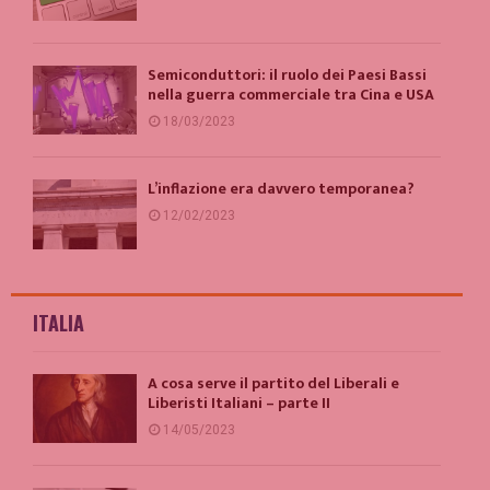
Semiconduttori: il ruolo dei Paesi Bassi
nella guerra commerciale tra Cina e USA
18/03/2023
L’inflazione era davvero temporanea?
12/02/2023
ITALIA
A cosa serve il partito del Liberali e
Liberisti Italiani – parte II
14/05/2023