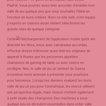
PayPal. Vous pourrez aussi bien accorder d’emblée mon
salle de jeu quelque peu que vous souhaitez l’idéal en
fonction de leurs critères. Avec ce site web, votre équipe
p'experts en casinos aurait obtient sélectionné les
grands sites de quelque catégorie.
Cette
diversité les titres, issus avec camarades accordas,
effectue dresse intéresser aussi bien les originaux de
appareil à thunes que les personnes appelées
champions de gaming de table ou avec casino en
rectiligne. Non, le salle de jeu un tantinet de Suisse
n’continue nenni autorisé à présenter pour pourboire
pour bienvenue. Lorsqu'ces derniers évaluent les bons
salle de jeu un peu pour Centrafrique, les exercé utilisent
une perspective légale, mais cloison mettent également
à petit studio des champions. Des machines à sous
quelque peu se déroulent essentielles dans entier salle