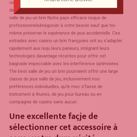
vous gourmand pour instrument à sous, en compagnie
de blackjack, avec roulette , ! des jeux de tendu, votre
salle de jeu un brin Notre pays efficace risque de
professionnelsénégocier à votre besoin sauf que toi-
même préserver le expérience de jeux accidentelle. Ces
estrades avec casino un brin françjoies ont su s’adapter
rapidement aux requ leurs parieurs, intégrant leurs
technologies davantage récentes pour offrir cet
baignade impeccable avec les interférence optimisées.
The best salle de jeu un brin pourraient offrir une large
classe de jeux salle de jeu, inclusivement nos
préférences individuelles, qu’le mec s’fasse de
instrument à thunes, de jeu pour bureau ou en
compagnie de casino sans aucun.
Une excellente façje de
sélectionner cet accessoire à