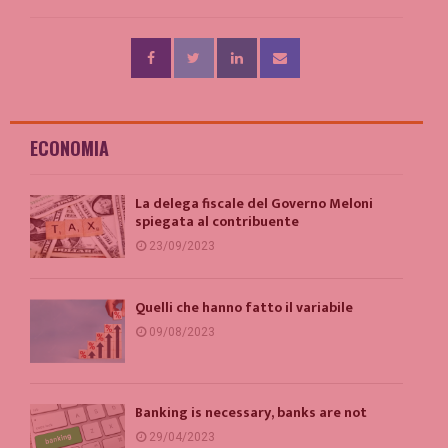
ECONOMIA
La delega fiscale del Governo Meloni
spiegata al contribuente
23/09/2023
Quelli che hanno fatto il variabile
09/08/2023
Banking is necessary, banks are not
29/04/2023