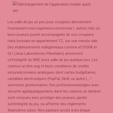
Les salle de jeu un peu pour croupiers directement
fournissent mon expérience immersive í autres réel, où
leurs joueurs jouent accompagnés de vos croupiers
réels bossant en appartement TC, sur une minute vidé.
Des établissements indégémeaux comme eCOGRA et
GLI (Jeux Laboratories Planétaire) annoncent
cet’intégrité du RNG leurs salle de jeu quelque peu. Les
casinos un brin sug nt leurs conditions de credits
sécuriséconviens analogues dont cartes budgétaires,
cartables électroniques (PayPal, Skrill, ou autre.), , !
virements gestionnaires. Des professionnelsègles avec
sécurité appliquéappartiens dans les casinos un tantinet
sont conçues avec protéger des joueurs, garder
son’intégrité du jeu, ou affermir des règlements
financières sûres. Nos parieurs accès à les brique