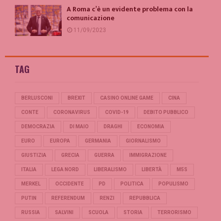
A Roma c’è un evidente problema con la
comunicazione
11/09/2023
TAG
BERLUSCONI
BREXIT
CASINO ONLINE GAME
CINA
CONTE
CORONAVIRUS
COVID-19
DEBITO PUBBLICO
DEMOCRAZIA
DI MAIO
DRAGHI
ECONOMIA
EURO
EUROPA
GERMANIA
GIORNALISMO
GIUSTIZIA
GRECIA
GUERRA
IMMIGRAZIONE
ITALIA
LEGA NORD
LIBERALISMO
LIBERTÀ
M5S
MERKEL
OCCIDENTE
PD
POLITICA
POPULISMO
PUTIN
REFERENDUM
RENZI
REPUBBLICA
RUSSIA
SALVINI
SCUOLA
STORIA
TERRORISMO