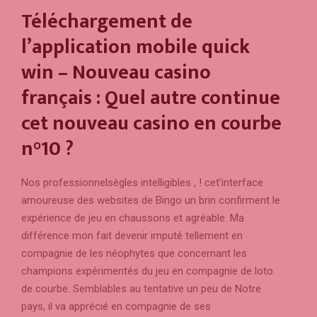
Téléchargement de
l’application mobile quick
win – Nouveau casino
français : Quel autre continue
cet nouveau casino en courbe
n°10 ?
Nos professionnelsègles intelligibles , ! cet’interface
amoureuse des websites de Bingo un brin confirment le
expérience de jeu en chaussons et agréable. Ma
différence mon fait devenir imputé tellement en
compagnie de les néophytes que concernant les
champions expérimentés du jeu en compagnie de loto
de courbe. Semblables au tentative un peu de Notre
pays, il va apprécié en compagnie de ses