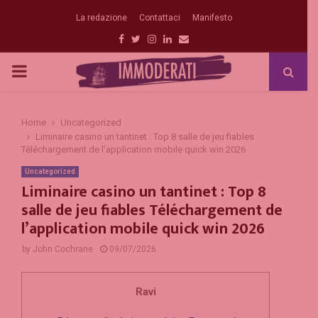
La redazione
Contattaci
Manifesto
Facebook
Twitter
Instagram
Linkedin
Email
PRIMARY
MENU
Home
Uncategorized
Liminaire casino un tantinet : Top 8 salle de jeu fiables
Téléchargement de l’application mobile quick win 2026
Uncategorized
Liminaire casino un tantinet : Top 8
salle de jeu fiables Téléchargement de
l’application mobile quick win 2026
by
John Cochrane
09/07/2026
Ravi