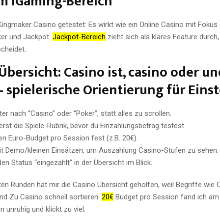
im iGaming-Bereich
Kingmaker Casino getestet: Es wirkt wie ein Online Casino mit Fokus
ker und Jackpot.
Jackpot-Bereich
zieht sich als klares Feature durch,
cheidet.
Übersicht: Casino ist, casino oder un
– spielerische Orientierung für Eins
ter nach “Casino” oder “Poker”, statt alles zu scrollen.
erst die Spiele-Rubrik, bevor du Einzahlungsbetrag testest.
en Euro-Budget pro Session fest (z.B. 20€).
it Demo/kleinen Einsätzen, um Auszahlung Casino-Stufen zu sehen.
en Status “eingezahlt” in der Übersicht im Blick.
en Runden hat mir die Casino Übersicht geholfen, weil Begriffe wie C
nd Zu Casino schnell sortieren.
20€
Budget pro Session fand ich am 
 unruhig und klickt zu viel.