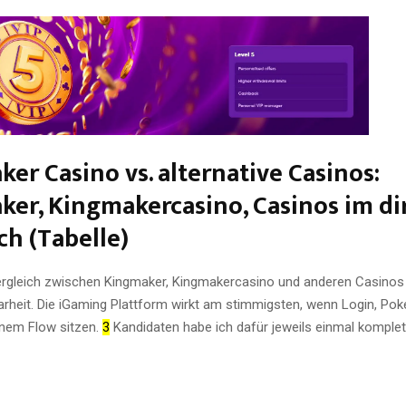
er Casino vs. alternative Casinos:
er, Kingmakercasino, Casinos im di
ch (Tabelle)
ergleich zwischen Kingmaker, Kingmakercasino und anderen Casinos 
rheit. Die iGaming Plattform wirkt am stimmigsten, wenn Login, Pok
inem Flow sitzen.
3
Kandidaten habe ich dafür jeweils einmal komplet