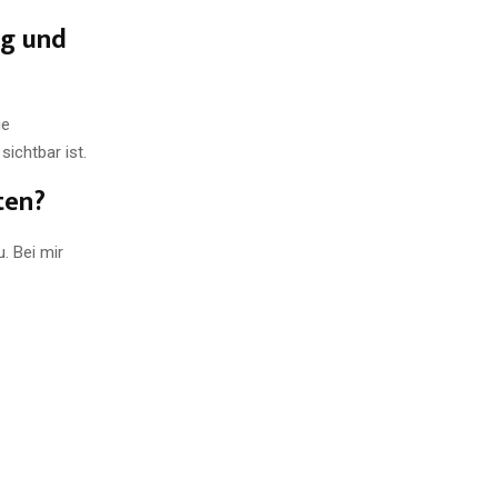
ag und
ie
ichtbar ist.
ten?
. Bei mir