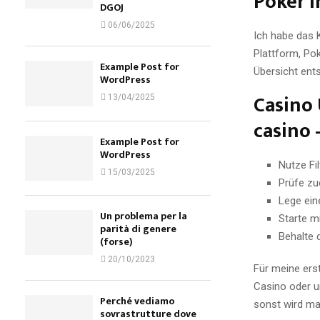
Poker 
DGOJ
06/06/2025
Ich habe das 
Plattform, Po
Example Post for
Übersicht ents
WordPress
Casino 
13/04/2025
casino 
Example Post for
WordPress
Nutze Fil
15/03/2025
Prüfe zu
Lege ein
Un problema per la
Starte m
parità di genere
Behalte d
(forse)
20/10/2023
Für meine erst
Casino oder u
Perché vediamo
sonst wird man
sovrastrutture dove