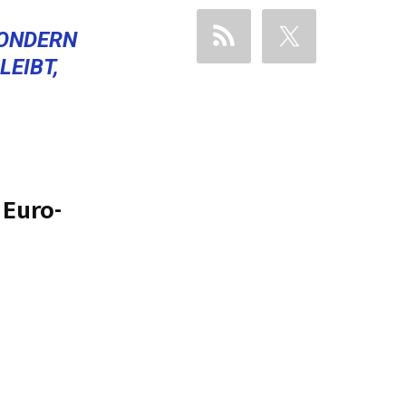
SONDERN
LEIBT,
 Euro-