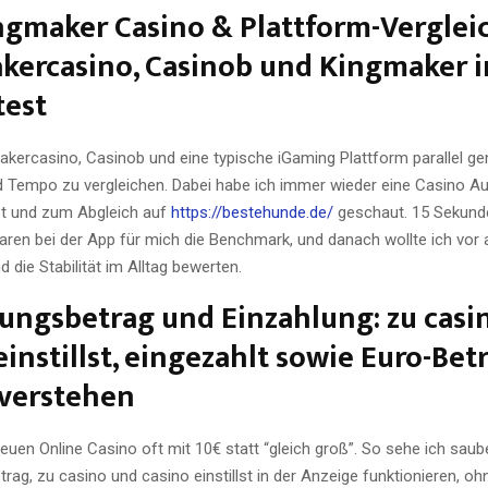
gmaker Casino & Plattform-Vergleic
kercasino, Casinob und Kingmaker 
test
akercasino, Casinob und eine typische iGaming Plattform parallel ge
 Tempo zu vergleichen. Dabei habe ich immer wieder eine Casino A
bt und zum Abgleich auf
https://bestehunde.de/
geschaut. 15 Sekund
aren bei der App für mich die Benchmark, und danach wollte ich vor 
d die Stabilität im Alltag bewerten.
ungsbetrag und Einzahlung: zu casi
einstillst, eingezahlt sowie Euro-Bet
 verstehen
neuen Online Casino oft mit 10€ statt “gleich groß”. So sehe ich saube
rag, zu casino und casino einstillst in der Anzeige funktionieren, oh