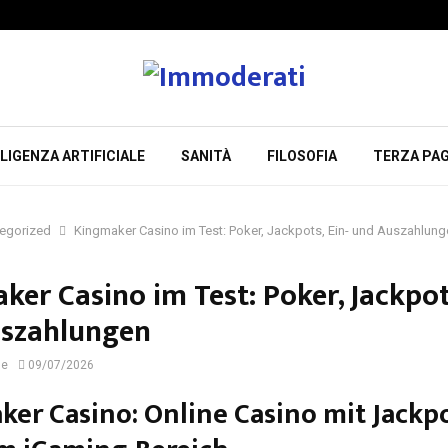
LIGENZA ARTIFICIALE
SANITÀ
FILOSOFIA
TERZA PAG
egorized
Kingmaker Casino im Test: Poker, Jackpots, Ein- und Auszahlung
er Casino im Test: Poker, Jackpots
szahlungen
ne
09/07/2026
er Casino: Online Casino mit Jackp