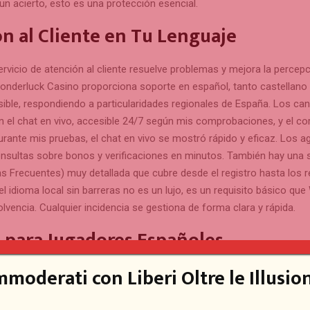
un acierto, esto es una protección esencial.
n al Cliente en Tu Lenguaje
rvicio de atención al cliente resuelve problemas y mejora la percep
onderluck Casino proporciona soporte en español, tanto castellan
ible, respondiendo a particularidades regionales de España. Los can
on el chat en vivo, accesible 24/7 según mis comprobaciones, y el co
urante mis pruebas, el chat en vivo se mostró rápido y eficaz. Los a
onsultas sobre bonos y verificaciones en minutos. También hay una 
s Frecuentes) muy detallada que cubre desde el registro hasta los re
el idioma local sin barreras no es un lujo, es un requisito básico qu
vencia. Cualquier incidencia se gestiona de forma clara y rápida.
 para Jugadores Españoles
mmoderati con Liberi Oltre le Illusion
ones son el gancho inicial, pero en Wonderluck he visto que van más 
e bienvenida. El bono para nuevos jugadores está diseñado para dar
a tu bankroll inicial, normalmente repartido en los primeros depósitos