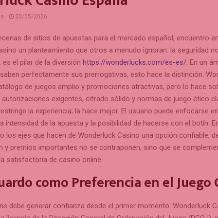
luck Casino España
ne
20/05/2026
decenas de sitios de apuestas para el mercado español, encuentro e
sino un planteamiento que otros a menudo ignoran: la seguridad n
s el pilar de la diversión
https://wonderlucks.com/es-es/
. En un á
 saben perfectamente sus prerrogativas, esto hace la distinción. Wo
atálogo de juegos amplio y promociones atractivas, pero lo hace so
autorizaciones exigentes, cifrado sólido y normas de juego ético cl
restringe la experiencia; la hace mejor. El usuario puede enfocarse en
a intensidad de la apuesta y la posibilidad de hacerse con el botín. E
lico los ejes que hacen de Wonderluck Casino una opción confiable,
n y premios importantes no se contraponen, sino que se compleme
a satisfactoria de casino online.
uardo como Preferencia en el Juego 
ine debe generar confianza desde el primer momento. Wonderluck C
a licencia de la Dirección General de Ordenación del Juego (DGOJ), e