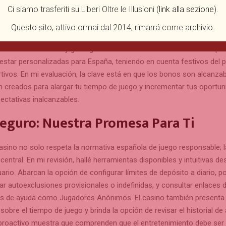
Ci siamo trasferiti su Liberi Oltre le Illusioni (
link alla sezione
).
e los términos y condiciones, como los requisitos de apuesta (wager
 detallados al instante. No hay letra pequeña escondida. Para los ju
Questo sito, attivo ormai dal 2014, rimarrá come archivio.
asino tiene un programa de fidelidad continuo con recargas semanale
premios en efectivo y giros gratis en lanzamientos nuevos. Estas p
star personalizadas para España, teniendo en cuenta festivos del p
tivos. En mi evaluación, la clave está en que los bonos son alcanzab
án creados para alargar tu tiempo de juego y incrementar tus oportun
ectativas inalcanzables.
eguro: Nuestra Promesa Para Ti
sino no solo respeta la normativa española de juego responsable; 
central. En mi revisión, hallé herramientas disponibles y intuitivas de
ario. Abarcan la opción de configurar límites de depósito a diario, 
ar autoexclusiones provisionales o indefinidas, y consultar enlaces 
es de ayuda como Jugadores Anónimos. El casino también presenta
sobre el tiempo de juego y brinda la opción de revisar el historial de 
roactivo muestra que comprenden que el entretenimiento debe ser