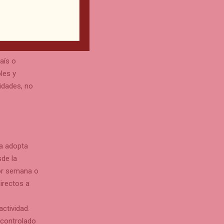
ing), son
gadores
s, torneos
romociones
aís o
les y
idades, no
la adopta
sde la
por semana o
directos a
actividad.
 controlado