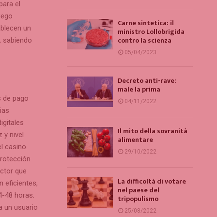
para el
uego
Carne sintetica: il
ablecen un
ministro Lollobrigida
contro la scienza
e, sabiendo
05/04/2023
Decreto anti-rave:
male la prima
s de pago
04/11/2022
ias
igitales
Il mito della sovranità
 y nivel
alimentare
l casino.
29/10/2022
protección
ctor que
La difficoltà di votare
 eficientes,
nel paese del
4-48 horas.
tripopulismo
ra un usuario
25/08/2022