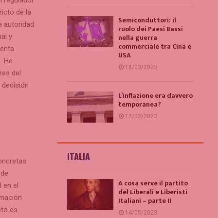
icto de la
Semiconduttori: il
a autoridad
ruolo dei Paesi Bassi
al y
nella guerra
commerciale tra Cina e
senta
USA
. He
18/03/2023
res del
 decisión
L’inflazione era davvero
temporanea?
12/02/2023
ITALIA
oncretas
 de
A cosa serve il partito
 en el
del Liberali e Liberisti
amación
Italiani – parte II
sto es
14/05/2023