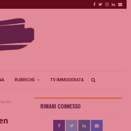
Facebook
Twitter
Instagram
Linkedin
Emai
NA
RUBRICHE
TV IMMODERATA
España
RIMANI CONNESSO
en