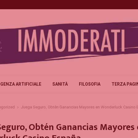
IGENZA ARTIFICIALE
SANITÀ
FILOSOFIA
TERZA PAGI
egorized
Juega Seguro, Obtén Ganancias Mayores en Wonderluck Casino 
Seguro, Obtén Ganancias Mayores 