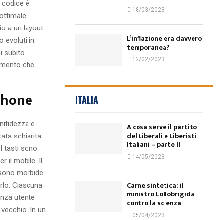
i codice è
18/03/2023
ottimale.
zio a un layout
L’inflazione era davvero
o evoluti in
temporanea?
i subito.
12/02/2023
momento che
tphone
ITALIA
 nitidezza e
A cosa serve il partito
del Liberali e Liberisti
tata schiarita.
Italiani – parte II
 I tasti sono
14/05/2023
r il mobile. Il
i sono morbide
Carne sintetica: il
arlo. Ciascuna
ministro Lollobrigida
enza utente
contro la scienza
 vecchio. In un
05/04/2023