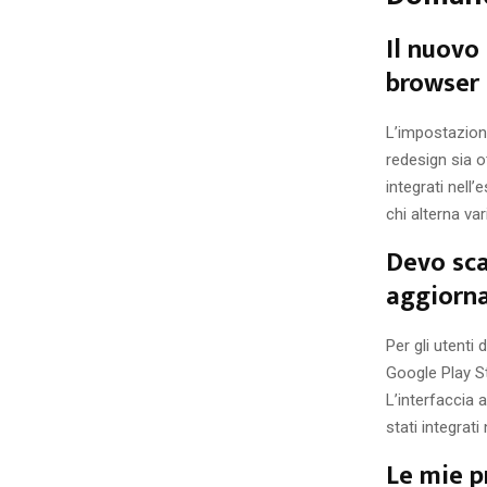
Il nuovo
browser
L’impostazione
redesign sia o
integrati nell
chi alterna var
Devo sca
aggiorn
Per gli utenti 
Google Play St
L’interfaccia 
stati integrati
Le mie p