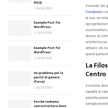
DGOJ
Il mondo del g
06/06/2025
Condizioni
con
la sua: un tot
Example Post for
riprogettazion
WordPress
scommettere. I
13/04/2025
deciso di colma
un’interfaccia
Example Post for
attrarre chi n
WordPress
questi partico
15/03/2025
La Filo
Centro
Un problema per la
parità di genere
(forse)
Il recente des
20/10/2023
rapidità di ca
aspetta pazie
Perché vediamo
semplicemente 
sovrastrutture dove