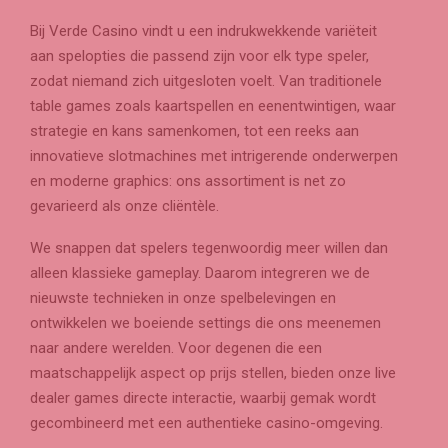
Bij Verde Casino vindt u een indrukwekkende variëteit
aan spelopties die passend zijn voor elk type speler,
zodat niemand zich uitgesloten voelt. Van traditionele
table games zoals kaartspellen en eenentwintigen, waar
strategie en kans samenkomen, tot een reeks aan
innovatieve slotmachines met intrigerende onderwerpen
en moderne graphics: ons assortiment is net zo
gevarieerd als onze cliëntèle.
We snappen dat spelers tegenwoordig meer willen dan
alleen klassieke gameplay. Daarom integreren we de
nieuwste technieken in onze spelbelevingen en
ontwikkelen we boeiende settings die ons meenemen
naar andere werelden. Voor degenen die een
maatschappelijk aspect op prijs stellen, bieden onze live
dealer games directe interactie, waarbij gemak wordt
gecombineerd met een authentieke casino-omgeving.