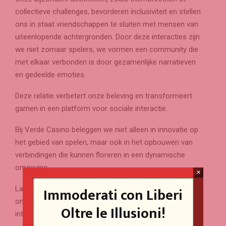
collectieve challenges, bevorderen inclusiviteit en stellen
ons in staat vriendschappen te sluiten met mensen van
uiteenlopende achtergronden. Door deze interacties zijn
we niet zomaar spelers; we vormen een community die
met elkaar verbonden is door gezamenlijke narratieven
en gedeelde emoties.
Deze relatie verbetert onze beleving en transformeert
gamen in een platform voor sociale interactie.
Bij Verde Casino beleggen we niet alleen in innovatie op
het gebied van spelen, maar ook in het opbouwen van
verbindingen die kunnen floreren in een dynamische
omgeving.
×
Immoderati con Liberi
Laten we samen deze ervaringen omarmen en de
onderlinge band binnen onze spelersgemeenschap
Oltre le Illusioni!
intensiveren.