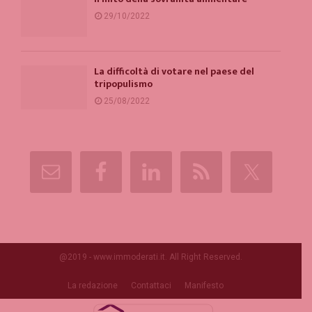
29/10/2022
La difficoltà di votare nel paese del
tripopulismo
25/08/2022
@2019 - www.immoderati.it. All Right Reserved.
La redazione
Contattaci
Manifesto