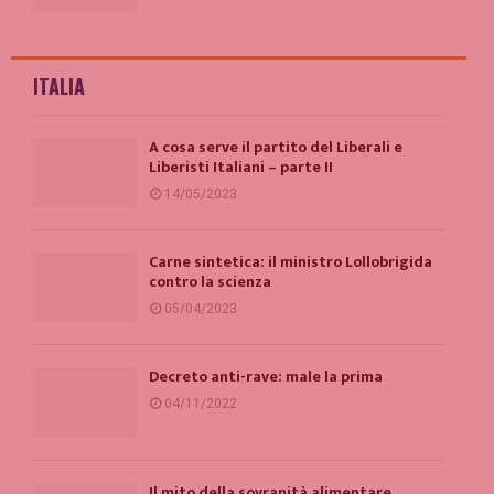
ITALIA
A cosa serve il partito del Liberali e
Liberisti Italiani – parte II
14/05/2023
Carne sintetica: il ministro Lollobrigida
contro la scienza
05/04/2023
Decreto anti-rave: male la prima
04/11/2022
Il mito della sovranità alimentare