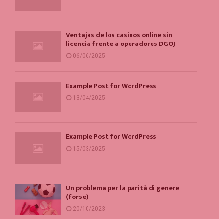
Ventajas de los casinos online sin
licencia frente a operadores DGOJ
06/06/2025
Example Post for WordPress
13/04/2025
Example Post for WordPress
15/03/2025
Un problema per la parità di genere
(forse)
20/10/2023