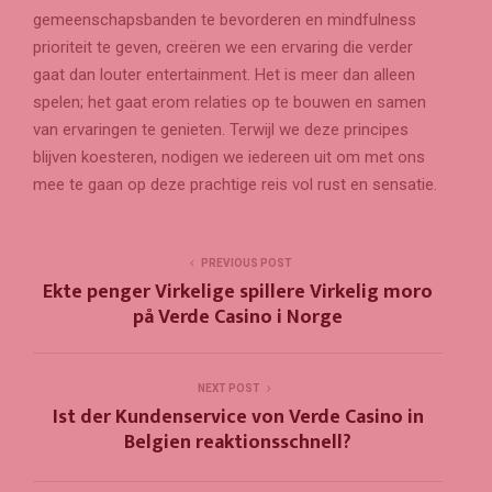
gemeenschapsbanden te bevorderen en mindfulness
prioriteit te geven, creëren we een ervaring die verder
gaat dan louter entertainment. Het is meer dan alleen
spelen; het gaat erom relaties op te bouwen en samen
van ervaringen te genieten. Terwijl we deze principes
blijven koesteren, nodigen we iedereen uit om met ons
mee te gaan op deze prachtige reis vol rust en sensatie.
PREVIOUS POST
Ekte penger Virkelige spillere Virkelig moro
på Verde Casino i Norge
NEXT POST
Ist der Kundenservice von Verde Casino in
Belgien reaktionsschnell?