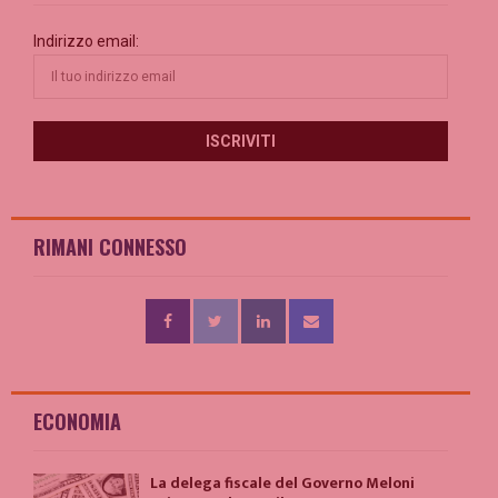
Indirizzo email:
RIMANI CONNESSO
ECONOMIA
La delega fiscale del Governo Meloni