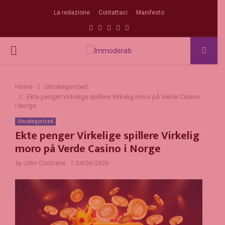
La redazione
Contattaci
Manifesto
Facebook
Twitter
Instagram
Linkedin
Email
PRIMARY
MENU
Home
Uncategorized
Ekte penger Virkelige spillere Virkelig moro på Verde Casino
i Norge
Uncategorized
Ekte penger Virkelige spillere Virkelig
moro på Verde Casino i Norge
by
John Cochrane
04/06/2026