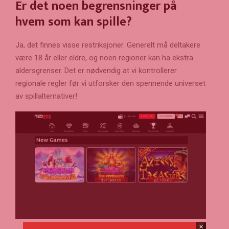
Er det noen begrensninger på
hvem som kan spille?
Ja, det finnes visse restriksjoner. Generelt må deltakere
være 18 år eller eldre, og noen regioner kan ha ekstra
aldersgrenser. Det er nødvendig at vi kontrollerer
regionale regler før vi utforsker den spennende universet
av spillalternativer!
×