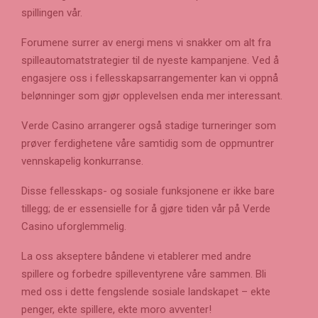
spillingen vår.
Forumene surrer av energi mens vi snakker om alt fra
spilleautomatstrategier til de nyeste kampanjene. Ved å
engasjere oss i fellesskapsarrangementer kan vi oppnå
belønninger som gjør opplevelsen enda mer interessant.
Verde Casino arrangerer også stadige turneringer som
prøver ferdighetene våre samtidig som de oppmuntrer
vennskapelig konkurranse.
Disse fellesskaps- og sosiale funksjonene er ikke bare
tillegg; de er essensielle for å gjøre tiden vår på Verde
Casino uforglemmelig.
La oss akseptere båndene vi etablerer med andre
spillere og forbedre spilleventyrene våre sammen. Bli
med oss i dette fengslende sosiale landskapet – ekte
penger, ekte spillere, ekte moro avventer!