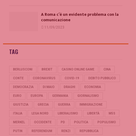
A Roma c’è un evidente problema con la
comunicazione
11/09/2023
TAG
BERLUSCONI
BREXIT
CASINO ONLINE GAME
CINA
CONTE
CORONAVIRUS
COVID-19
DEBITO PUBBLICO
DEMOCRAZIA
DI MAIO
DRAGHI
ECONOMIA
EURO
EUROPA
GERMANIA
GIORNALISMO
GIUSTIZIA
GRECIA
GUERRA
IMMIGRAZIONE
ITALIA
LEGA NORD
LIBERALISMO
LIBERTÀ
M5S
MERKEL
OCCIDENTE
PD
POLITICA
POPULISMO
PUTIN
REFERENDUM
RENZI
REPUBBLICA