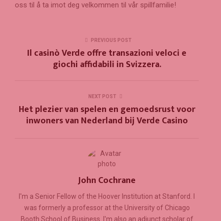
oss til å ta imot deg velkommen til vår spillfamilie!
PREVIOUS POST
Il casinò Verde offre transazioni veloci e
giochi affidabili in Svizzera.
NEXT POST
Het plezier van spelen en gemoedsrust voor
inwoners van Nederland bij Verde Casino
John Cochrane
I'm a Senior Fellow of the Hoover Institution at Stanford. I
was formerly a professor at the University of Chicago
Booth School of Business. I'm also an adjunct scholar of