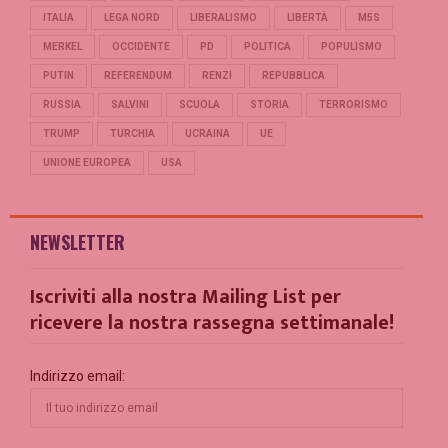
ITALIA
LEGA NORD
LIBERALISMO
LIBERTÀ
M5S
MERKEL
OCCIDENTE
PD
POLITICA
POPULISMO
PUTIN
REFERENDUM
RENZI
REPUBBLICA
RUSSIA
SALVINI
SCUOLA
STORIA
TERRORISMO
TRUMP
TURCHIA
UCRAINA
UE
UNIONE EUROPEA
USA
NEWSLETTER
Iscriviti alla nostra Mailing List per
ricevere la nostra rassegna settimanale!
Indirizzo email: