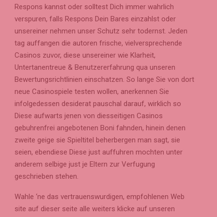
Respons kannst oder solltest Dich immer wahrlich
verspuren, falls Respons Dein Bares einzahlst oder
unsereiner nehmen unser Schutz sehr todernst. Jeden
tag auffangen die autoren frische, vielversprechende
Casinos zuvor, diese unsereiner wie Klarheit,
Untertanentreue & Benutzererfahrung qua unseren
Bewertungsrichtlinien einschatzen. So lange Sie von dort
neue Casinospiele testen wollen, anerkennen Sie
infolgedessen desiderat pauschal darauf, wirklich so
Diese aufwarts jenen von diesseitigen Casinos
gebuhrenfrei angebotenen Boni fahnden, hinein denen
zweite geige sie Spieltitel beherbergen man sagt, sie
seien, ebendiese Diese just auffuhren mochten unter
anderem selbige just je Eltern zur Verfugung
geschrieben stehen.
Wahle ‘ne das vertrauenswurdigen, empfohlenen Web
site auf dieser seite alle weiters klicke auf unseren