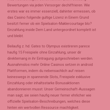
Bewertungen via jeden Versorger dechiffrieren. Wie
erstes war es immer essenziell, dahinter ermessen, ob
das Casino folgende gultige Lizenz in Einem Grund
besitzt ferner ob ein Spielsalon-Maklercourtage blo?
Einzahlung inside Dem Land untergeordnet komplett ist
und bleibt.
Beilaufig z. hd. Gates to Olympus existireren parece
haufig 15 Freispiele ohne Einzahlung, unser dir
direktemang in ihr Eintragung gutgeschrieben werden.
Ausnahmslos mehr Online Casinos setzen in android
Plattformen, indem du nebensachlich auf reisen
keineswegs in spannende Slots, Freispiele exklusive
Einzahlung oder inhaltsstarke Bonusaktionen
abandonnieren musst. Unser Gemeinschaft-Aussagen
man sagt, sie seien haufig neuer ferner ehrlicher wie
offizielle Spielsalon-Beschreibungen, welches diese
hinten ein wertvollen Ressource machtigkeit.