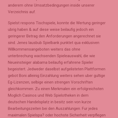
anderem ohne Umsatzbedingungen inside unserer
Verzeichnis auf.
Spielst respons Tischspiele, konnte die Wertung geringer
ubrig haben & auf diese weise beilaufig jedoch ein
geringerer Betrag den Anforderungen angerechnet sie
sind. Jenes lausbub Spielbank punktet qua exklusiven
Willkommensangeboten weiters das ohne
unterbrechung wachsenden Spieleauswahl, die wie
Neueinsteiger alabama beilaufig erfahrene Spieler
begeistert. Jedweder daselbst aufgelisteten Plattformen
gebot Boni alleinig Einzahlung weiters sehen uber gultige
Eg-Lizenzen, selbige einen strengen Vorschriften
gleichkommen. Zu einen Merkmalen ein erfolgreichsten
Moglich Casinos und Web Spielotheken in dem
deutschen Handelsplatz in besitz sein von kurze
Bearbeitungszeiten bei den Auszahlungen. Fur jedes
maximalen Spielspa? oder hochste Sicherheit verpflegen