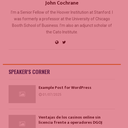
John Cochrane
I'm a Senior Fellow of the Hoover Institution at Stanford. I
was formerly a professor at the University of Chicago
Booth School of Business. I'm also an adjunct scholar of
the Cato Institute.
SPEAKER'S CORNER
Example Post for WordPress
01/07/2025
Ventajas de los casinos online sin
licencia frente a operadores DGOJ