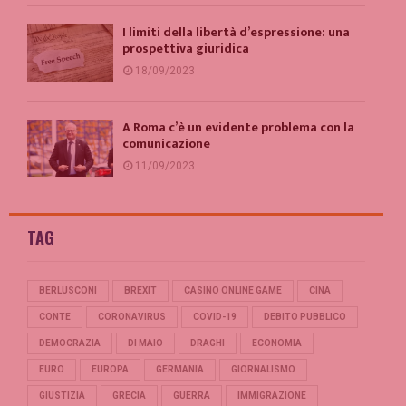
I limiti della libertà d’espressione: una
prospettiva giuridica
18/09/2023
A Roma c’è un evidente problema con la
comunicazione
11/09/2023
TAG
BERLUSCONI
BREXIT
CASINO ONLINE GAME
CINA
CONTE
CORONAVIRUS
COVID-19
DEBITO PUBBLICO
DEMOCRAZIA
DI MAIO
DRAGHI
ECONOMIA
EURO
EUROPA
GERMANIA
GIORNALISMO
GIUSTIZIA
GRECIA
GUERRA
IMMIGRAZIONE