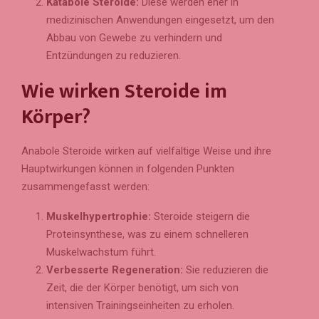
Katabole Steroide:
Diese werden eher in
medizinischen Anwendungen eingesetzt, um den
Abbau von Gewebe zu verhindern und
Entzündungen zu reduzieren.
Wie wirken Steroide im
Körper?
Anabole Steroide wirken auf vielfältige Weise und ihre
Hauptwirkungen können in folgenden Punkten
zusammengefasst werden:
Muskelhypertrophie:
Steroide steigern die
Proteinsynthese, was zu einem schnelleren
Muskelwachstum führt.
Verbesserte Regeneration:
Sie reduzieren die
Zeit, die der Körper benötigt, um sich von
intensiven Trainingseinheiten zu erholen.