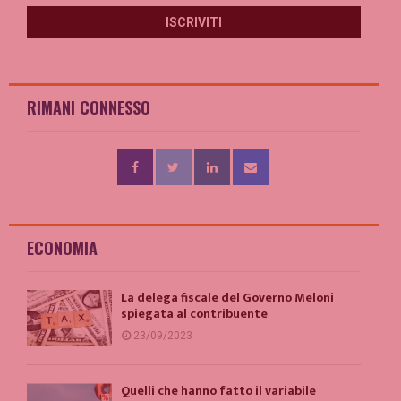
RIMANI CONNESSO
ECONOMIA
La delega fiscale del Governo Meloni
spiegata al contribuente
23/09/2023
Quelli che hanno fatto il variabile