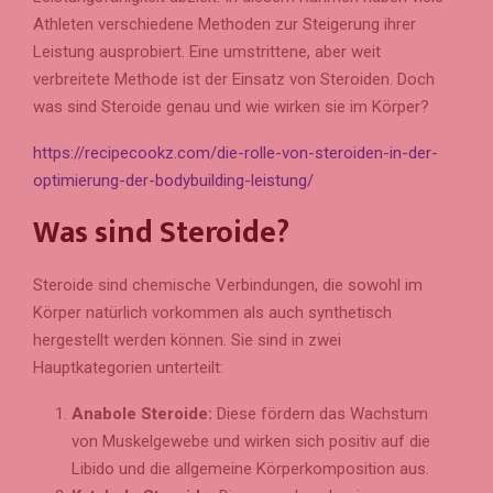
Athleten verschiedene Methoden zur Steigerung ihrer
Leistung ausprobiert. Eine umstrittene, aber weit
verbreitete Methode ist der Einsatz von Steroiden. Doch
was sind Steroide genau und wie wirken sie im Körper?
https://recipecookz.com/die-rolle-von-steroiden-in-der-
optimierung-der-bodybuilding-leistung/
Was sind Steroide?
Steroide sind chemische Verbindungen, die sowohl im
Körper natürlich vorkommen als auch synthetisch
hergestellt werden können. Sie sind in zwei
Hauptkategorien unterteilt:
Anabole Steroide:
Diese fördern das Wachstum
von Muskelgewebe und wirken sich positiv auf die
Libido und die allgemeine Körperkomposition aus.