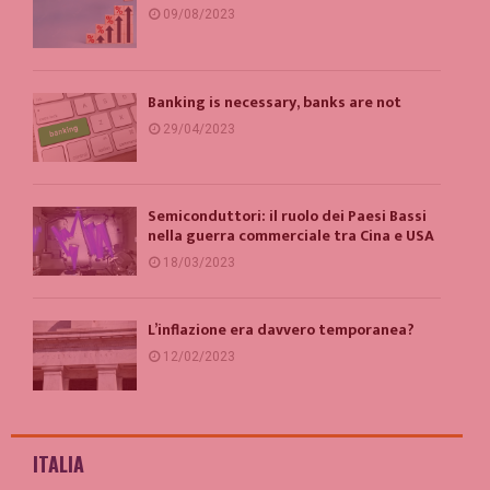
09/08/2023
Banking is necessary, banks are not
29/04/2023
Semiconduttori: il ruolo dei Paesi Bassi
nella guerra commerciale tra Cina e USA
18/03/2023
L’inflazione era davvero temporanea?
12/02/2023
ITALIA