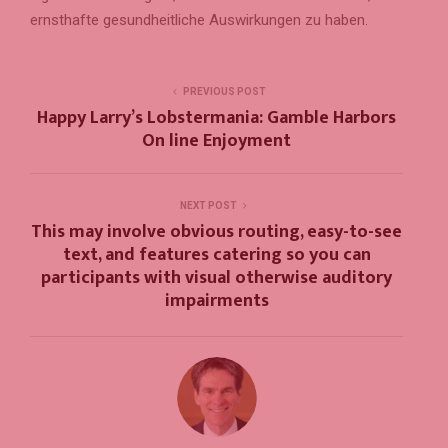
ernsthafte gesundheitliche Auswirkungen zu haben.
PREVIOUS POST
Happy Larry’s Lobstermania: Gamble Harbors
On line Enjoyment
NEXT POST
This may involve obvious routing, easy-to-see
text, and features catering so you can
participants with visual otherwise auditory
impairments