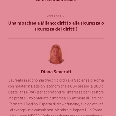
NEXT POST
Una moschea a Milano: diritto alla sicurezza o
sicurezza dei diritti?
Diana Severati
Laureata in economia (vecchio ord.) alla Sapienza di Roma
con master in Decisioni economiche e CSR presso la LIUC di
Castellanza (VA), per approfondire l'interesse per il settore
no profit e il volontariato d'impresa. Ex attivista di Fare per
Fermare il Declino. Esperta di crowdfunding, svolgo attività
di evangelist e consulenza. Membro di Impact Hub Roma