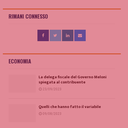
RIMANI CONNESSO
ECONOMIA
La delega fiscale del Governo Meloni
spiegata al contribuente
23/09/2023
Quelli che hanno fatto il variabile
09/08/2023