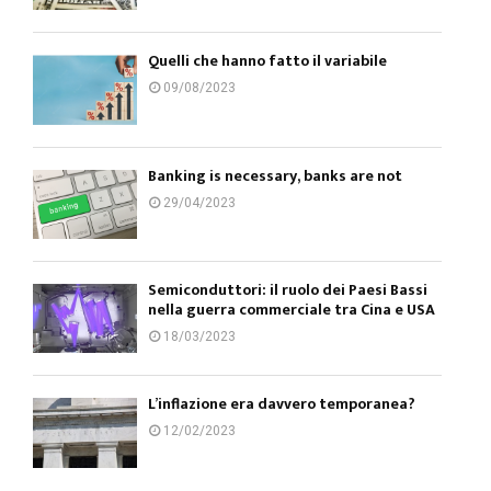
Quelli che hanno fatto il variabile
09/08/2023
Banking is necessary, banks are not
29/04/2023
Semiconduttori: il ruolo dei Paesi Bassi
nella guerra commerciale tra Cina e USA
18/03/2023
L’inflazione era davvero temporanea?
12/02/2023