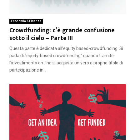
Economia & Finanza
Crowdfunding: c’è grande confusione
sotto il cielo – Parte III
Questa parte è dedicata all’equity based-crowdfunding. Si
parla di “equity-based crowdfunding” quando tramite
l’investimento on-line si acquista un vero e proprio titolo di
partecipazione in...