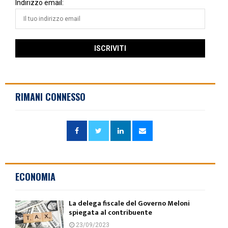
Indirizzo email:
RIMANI CONNESSO
ECONOMIA
La delega fiscale del Governo Meloni
spiegata al contribuente
23/09/2023