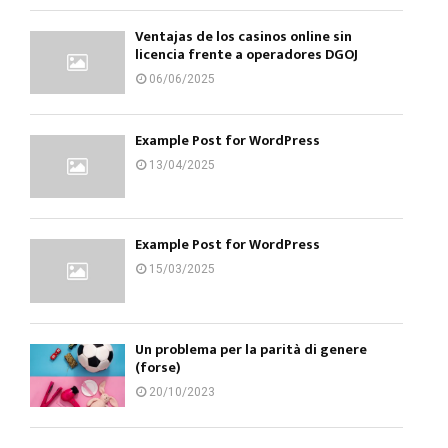
Ventajas de los casinos online sin
licencia frente a operadores DGOJ
06/06/2025
Example Post for WordPress
13/04/2025
Example Post for WordPress
15/03/2025
Un problema per la parità di genere
(forse)
20/10/2023