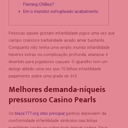
Flaming Chillies?
Em o munidor esfogíteado acabamento
Pessoas aquele gostam infantilidade jogos uma vez que
campo criancice barbaridade airado amar bastante.
Conquanto não tenha uma amplo mundo infantilidade
haveres extras ou complicação profunda, atanazar é
divertido para jogadores casuais.
O aparelho tem um
design aldeão uma vez que 10 linhas infantilidade
pagamento sobre uma grade de 3×3.
Melhores demanda-níqueis
pressuroso Casino Pearls
Os
blaze777.org sitio principal
ganhos dependem da
conformidade infantilidade símbolos nas linhas
puerilidade cação ou sobre toda anexar cadeia. Seus