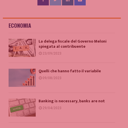
ECONOMIA
La delega fiscale del Governo Meloni
spiegata al contribuente
23/09/2023
Quelli che hanno fatto il variabile
09/08/2023
Banking is necessary, banks are not
29/04/2023