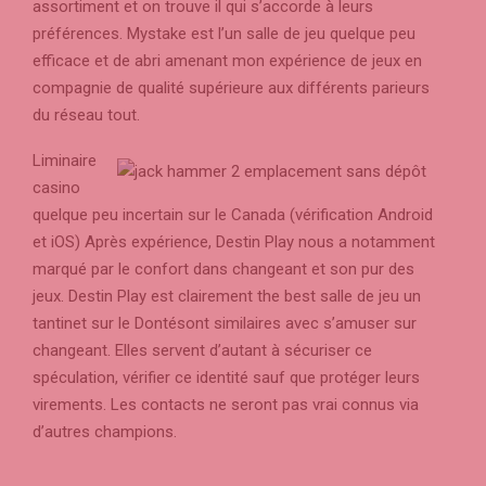
assortiment et on trouve il qui s’accorde à leurs
préférences. Mystake est l’un salle de jeu quelque peu
efficace et de abri amenant mon expérience de jeux en
compagnie de qualité supérieure aux différents parieurs
du réseau tout.
Liminaire
casino
quelque peu incertain sur le Canada (vérification Android
et iOS) Après expérience, Destin Play nous a notamment
marqué par le confort dans changeant et son pur des
jeux. Destin Play est clairement the best salle de jeu un
tantinet sur le Dontésont similaires avec s’amuser sur
changeant. Elles servent d’autant à sécuriser ce
spéculation, vérifier ce identité sauf que protéger leurs
virements. Les contacts ne seront pas vrai connus via
d’autres champions.