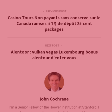
PREVIOUS POST
Casino Tours Non payants sans conserve sur le
Canada ramses ii 1 $ de dépôt 25 cent
packages
NEXT POST
Alentoor : vulkan vegas Luxembourg bonus
alentour d’enter vous
John Cochrane
I'm a Senior Fellow of the Hoover Institution at Stanford. I