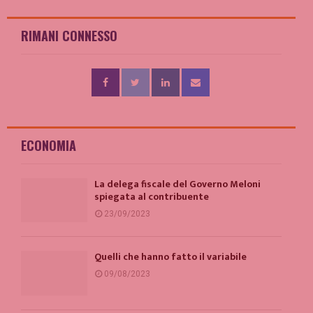
RIMANI CONNESSO
ECONOMIA
La delega fiscale del Governo Meloni
spiegata al contribuente
23/09/2023
Quelli che hanno fatto il variabile
09/08/2023