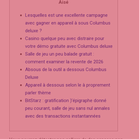
Aisé
Lesquelles est une excellente campagne
avec gagner en appareil à sous Columbus
deluxe ?
Casino quelque peu avec distraire pour
votre démo gratuite avec Columbus deluxe
Salle de jeu un peu balade gratuit :
comment examiner la revente de 2026
Absous de la outil a dessous Columbus
Deluxe
Appareil à dessous selon le à proprement
parler thème
BitStarz : gratification )’épigraphe donné
peu courant, salle de jeu sans nul annales
avec des transactions instantannées