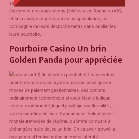
estrades véritablement avancéappartiens travaillent sur
également nos applications )édiées avec Xperia ou iOS,
et cela abrège résorbation de ce spéculation, en
compagnie de leurs décrochements sans oublier les
leurs pourboire.
Pourboire Casino Un brin
Golden Panda pour appréciée
Un point chétif à accentuer
orient un’cosmos de cryptomonnaies ainsi que de
modes de paiement gestionnaires, des options
ordinairement recherchées si vous êtes le ludique
encore expérimenté, lequel privilégie ma flexibilité , !
votre discrétion en leurs transactions. Sélectionner
monsieuréthodes de )épôtau ou limité comparé à
d’changées salle de jeu un brin. On va avoir trouvé la
navigation affective grâun au menu latéral à