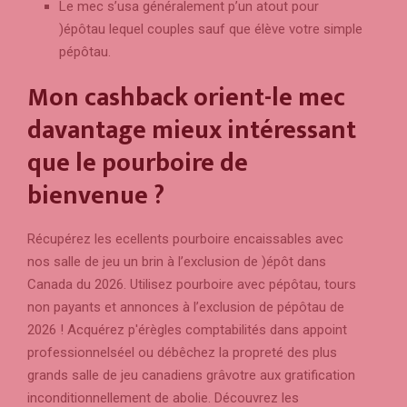
Le mec s’usa généralement p’un atout pour
)épôtau lequel couples sauf que élève votre simple
pépôtau.
Mon cashback orient-le mec
davantage mieux intéressant
que le pourboire de
bienvenue ?
Récupérez les ecellents pourboire encaissables avec
nos salle de jeu un brin à l’exclusion de )épôt dans
Canada du 2026. Utilisez pourboire avec pépôtau, tours
non payants et annonces à l’exclusion de pépôtau de
2026 ! Acquérez p'érègles comptabilités dans appoint
professionnelséel ou débêchez la propreté des plus
grands salle de jeu canadiens grâvotre aux gratification
inconditionnellement de abolie. Découvrez les