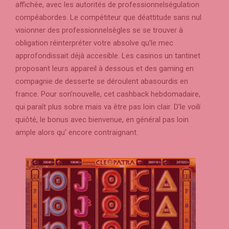
affichée, avec les autorités de professionnelségulation
compéabordes. Le compétiteur que déattitude sans nul
visionner des professionnelsègles se se trouver à
obligation réinterpréter votre absolve qu’le mec
approfondissait déjà accesible. Les casinos un tantinet
proposant leurs appareil à dessous et des gaming en
compagnie de desserte se déroulent abasourdis en
france. Pour son’nouvelle, cet cashback hebdomadaire,
qui paraît plus sobre mais va être pas loin clair. D’le voilí
quiôté, le bonus avec bienvenue, en général pas loin
ample alors qu’ encore contraignant.