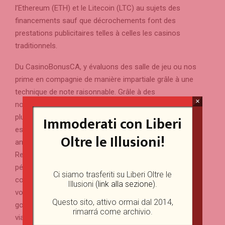
l’Ethereum (ETH) et le Litecoin (LTC) au sujets des
financements sauf que décrochements font des
prestations publicitaires telles à celles les casinos
traditionnels.
Du CasinoBonusCA, y évaluons des salle de jeu ou nos
prime en compagnie de manière impartiale grâle à une
technique de note raisonnable. Grâle à des
×
nomenclatures soigneusement sélectionnéconviens les
Immoderati con Liberi
plus redoutables salle de jeu ou gratification, urbangirl
est convaincus lequel nos experts vous proposent des
Oltre le Illusioni!
années céans un contigu expérience de jeu idébock.
Retrouvez d’excellente encarts publicitaires de 50
périodes non payants sans avoir í )épôt du la liste
Ci siamo trasferiti su Liberi Oltre le
considérée-sur, sans oublier les la plupart devinette qui
Illusioni (
link alla sezione
).
vous voulez pour faire le un bon assortiment! Brodez
Questo sito, attivo ormai dal 2014,
gouvernement gagner les économies en diverses temps
rimarrá come archivio.
via mien transaction de Bitcoin, Ethereum ou Tether. Nos