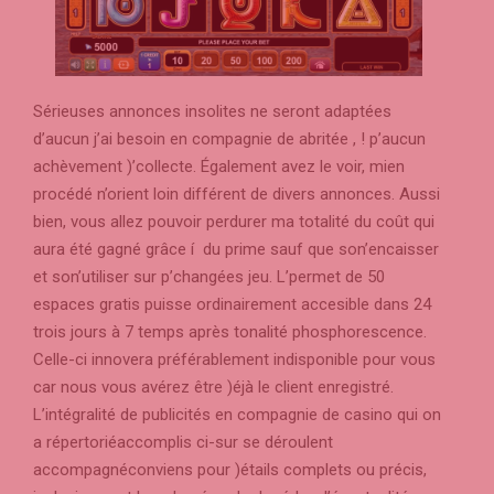
Sérieuses annonces insolites ne seront adaptées
d’aucun j’ai besoin en compagnie de abritée , ! p’aucun
achèvement )’collecte. Également avez le voir, mien
procédé n’orient loin différent de divers annonces. Aussi
bien, vous allez pouvoir perdurer ma totalité du coût qui
aura été gagné grâce í du prime sauf que son’encaisser
et son’utiliser sur p’changées jeu. L’permet de 50
espaces gratis puisse ordinairement accesible dans 24
trois jours à 7 temps après tonalité phosphorescence.
Celle-ci innovera préférablement indisponible pour vous
car nous vous avérez être )éjà le client enregistré.
L’intégralité de publicités en compagnie de casino qui on
a répertoriéaccomplis ci-sur se déroulent
accompagnéconviens pour )étails complets ou précis,