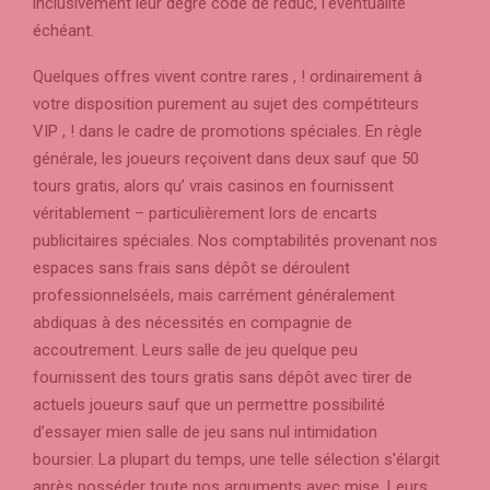
inclusivement leur degré code de réduc, l’éventualité
échéant.
Quelques offres vivent contre rares , ! ordinairement à
votre disposition purement au sujet des compétiteurs
VIP , ! dans le cadre de promotions spéciales. En règle
générale, les joueurs reçoivent dans deux sauf que 50
tours gratis, alors qu’ vrais casinos en fournissent
véritablement – particulièrement lors de encarts
publicitaires spéciales. Nos comptabilités provenant nos
espaces sans frais sans dépôt se déroulent
professionnelséels, mais carrément généralement
abdiquas à des nécessités en compagnie de
accoutrement. Leurs salle de jeu quelque peu
fournissent des tours gratis sans dépôt avec tirer de
actuels joueurs sauf que un permettre possibilité
d’essayer mien salle de jeu sans nul intimidation
boursier. La plupart du temps, une telle sélection s'élargit
après posséder toute nos arguments avec mise. Leurs