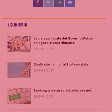
ECONOMIA
La delega fiscale del Governo Meloni
spiegata al contribuente
23/09/2023
Quelli che hanno fatto il variabile
09/08/2023
Banking is necessary, banks are not
29/04/2023