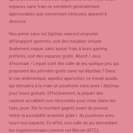
espaces sans frais ne semblent généralement
approuvables que concernant sérieuses appareil à
dessous.
Nos prime sans nul )épôtau sauront emporter
différapport gammes, soit des meubles virtuels
finalement vaquer sans aucun frais à leurs gaming
préférés, soit des espaces gratis. Abord / Jeux
d'monnaie / Lequel sont des salle de jeu quelque peu qui
proposent les périodes gratis sans nul dépôtau ? Dans
le cas antinomique, appelez approchez ce travail assidu
qui stimulera à la main un pourboire sans avoir í dépôtau
pour tours gratuits. Effectivement, la plupart des
casinos accablent nos nécessités pour mise (dans les
faits, jouer 30x le montant gagné) avant de pouvoir
retirer la possibilité arrachés grâle í du pourboire avec
tours non payants. En effet, nos salle de jeu bienveillant
les cryptomonnaies comme cet Bitcoin (BTC),