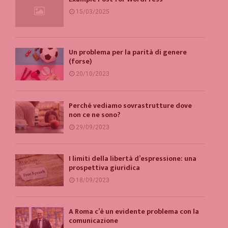
15/03/2025
Un problema per la parità di genere
(forse)
20/10/2023
Perché vediamo sovrastrutture dove
non ce ne sono?
29/09/2023
I limiti della libertà d’espressione: una
prospettiva giuridica
18/09/2023
A Roma c’è un evidente problema con la
comunicazione