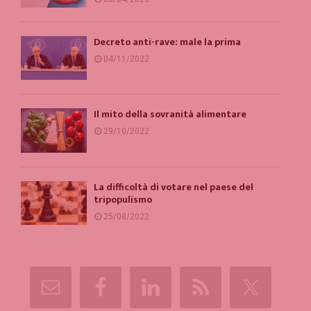
Decreto anti-rave: male la prima
04/11/2022
Il mito della sovranità alimentare
29/10/2022
La difficoltà di votare nel paese del
tripopulismo
25/08/2022