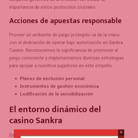
importancia de estos protocolos cruciales.
Acciones de apuestas responsable
Proveer un ambiente de juego protegido va de la mano
con el dedicación de operar bajo autorización en Sankra
Casino. Reconocemos la significancia de promover el
juego consciente y implementamos diversas estrategias
para apoyar a nuestros jugadores en este empeño.
Planes de exclusión personal
Instrumentos de gestión económica
Ludificación de la sensibilización
El entorno dinámico del
casino Sankra
×
En el Casino Sankra, la vitalidad dinámica que se siente