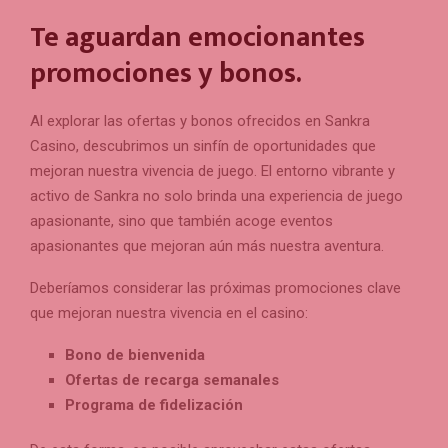
Te aguardan emocionantes
promociones y bonos.
Al explorar las ofertas y bonos ofrecidos en Sankra
Casino, descubrimos un sinfín de oportunidades que
mejoran nuestra vivencia de juego. El entorno vibrante y
activo de Sankra no solo brinda una experiencia de juego
apasionante, sino que también acoge eventos
apasionantes que mejoran aún más nuestra aventura.
Deberíamos considerar las próximas promociones clave
que mejoran nuestra vivencia en el casino:
Bono de bienvenida
Ofertas de recarga semanales
Programa de fidelización