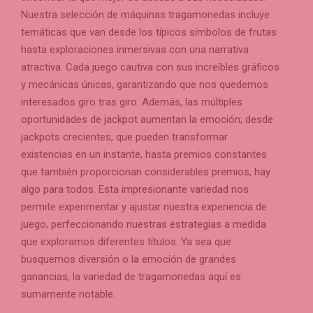
Nuestra selección de máquinas tragamonedas incluye
temáticas que van desde los típicos símbolos de frutas
hasta exploraciones inmersivas con una narrativa
atractiva. Cada juego cautiva con sus increíbles gráficos
y mecánicas únicas, garantizando que nos quedemos
interesados giro tras giro. Además, las múltiples
oportunidades de jackpot aumentan la emoción; desde
jackpots crecientes, que pueden transformar
existencias en un instante, hasta premios constantes
que también proporcionan considerables premios, hay
algo para todos. Esta impresionante variedad nos
permite experimentar y ajustar nuestra experiencia de
juego, perfeccionando nuestras estrategias a medida
que exploramos diferentes títulos. Ya sea que
busquemos diversión o la emoción de grandes
ganancias, la variedad de tragamonedas aquí es
sumamente notable.