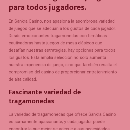
para todos jugadores.
En Sankra Casino, nos apasiona la asombrosa variedad
de juegos que se adecuan a los gustos de cada jugador.
Desde emocionantes tragamonedas con temáticas
cautivadoras hasta juegos de mesa clásicos que
desafían nuestras estrategias, hay opciones para todos
los gustos. Esta amplia selección no solo aumenta
nuestra experiencia de juego, sino que también resalta el
compromiso del casino de proporcionar entretenimiento
de alta calidad.
Fascinante variedad de
tragamonedas
La variedad de tragamonedas que ofrece Sankra Casino
es sumamente apasionante, y cada jugador puede
encontrar la que mejor se adecue a sus necesidades.