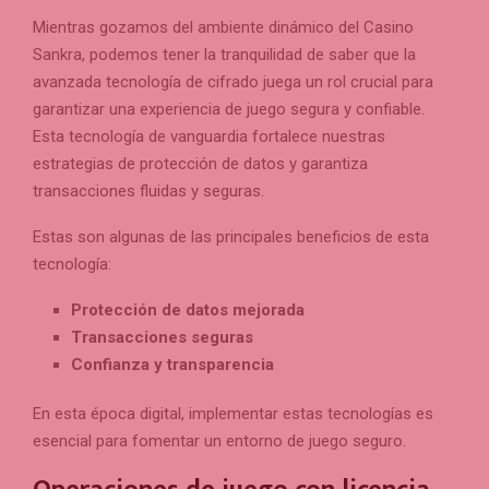
Mientras gozamos del ambiente dinámico del Casino
Sankra, podemos tener la tranquilidad de saber que la
avanzada tecnología de cifrado juega un rol crucial para
garantizar una experiencia de juego segura y confiable.
Esta tecnología de vanguardia fortalece nuestras
estrategias de protección de datos y garantiza
transacciones fluidas y seguras.
Estas son algunas de las principales beneficios de esta
tecnología:
Protección de datos mejorada
Transacciones seguras
Confianza y transparencia
En esta época digital, implementar estas tecnologías es
esencial para fomentar un entorno de juego seguro.