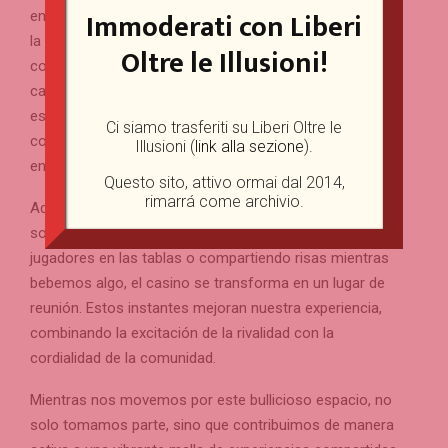
Immoderati con Liberi
en el ambiente invita a todos los visitantes a participar a
la excitación. Esta atmósfera cautivadora se genera con
Oltre le Illusioni!
colores brillantes, una luz cambiante y ruidos
cautivadores que crean un atractivo irresistible. Cada
esquina está lleno de vida, mostrando nuestra pasión
Ci siamo trasferiti su Liberi Oltre le
compartida por los entretenimientos y el
Illusioni (
link alla sezione
).
entretenimiento.
Questo sito, attivo ormai dal 2014,
rimarrá come archivio.
Adicionalmente, el entorno fomenta interacciones
sociales exclusivas. Ya sea charlando con otros
jugadores en las tablas o compartiendo risas mientras
bebemos algo, el casino se transforma en un lugar de
reunión. Estos instantes mejoran nuestra experiencia,
combinando la excitación de la rivalidad con la
cordialidad de la comunidad.
Mientras nos movemos por este bullicioso espacio, no
solo tomamos parte, sino que contribuimos de manera