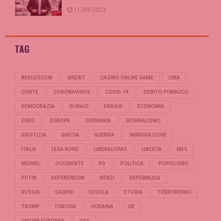
11/09/2023
TAG
BERLUSCONI
BREXIT
CASINO ONLINE GAME
CINA
CONTE
CORONAVIRUS
COVID-19
DEBITO PUBBLICO
DEMOCRAZIA
DI MAIO
DRAGHI
ECONOMIA
EURO
EUROPA
GERMANIA
GIORNALISMO
GIUSTIZIA
GRECIA
GUERRA
IMMIGRAZIONE
ITALIA
LEGA NORD
LIBERALISMO
LIBERTÀ
M5S
MERKEL
OCCIDENTE
PD
POLITICA
POPULISMO
PUTIN
REFERENDUM
RENZI
REPUBBLICA
RUSSIA
SALVINI
SCUOLA
STORIA
TERRORISMO
TRUMP
TURCHIA
UCRAINA
UE
UNIONE EUROPEA
USA