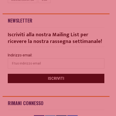
NEWSLETTER
Iscriviti alla nostra Mailing List per
ricevere la nostra rassegna settimanale!
Indirizzo email:
RIMANI CONNESSO