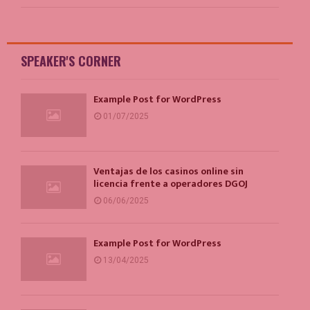
SPEAKER'S CORNER
Example Post for WordPress
01/07/2025
Ventajas de los casinos online sin
licencia frente a operadores DGOJ
06/06/2025
Example Post for WordPress
13/04/2025