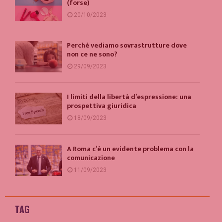
(forse)
20/10/2023
Perché vediamo sovrastrutture dove
non ce ne sono?
29/09/2023
I limiti della libertà d’espressione: una
prospettiva giuridica
18/09/2023
A Roma c’è un evidente problema con la
comunicazione
11/09/2023
TAG