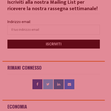
Iscriviti alla nostra Mailing List per
ricevere la nostra rassegna settimanale!
Indirizzo email:
RIMANI CONNESSO
ECONOMIA