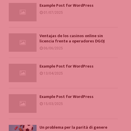
Example Post for WordPress
01/07/2025
Ventajas de los casinos online sin
licencia frente a operadores DGOJ
06/06/2025
Example Post for WordPress
13/04/2025
Example Post for WordPress
15/03/2025
Un problema per la parità di genere