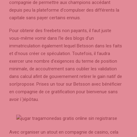
compagnie de permettre aux champions accédant
depuis peu la plateforme d’compulser des différents la
capitale sans payer certains ennuis.
Pour obtenir des freebets non payants, il faut juste
vous-même vomir dans l’le des blogs d’un
immatriculation également lequel Betsson dans les faits
et d’nous créer ce spéculation. Toutefois, il faudra
exercer une nombre d’exigences du terme de position
minimale, de accoutrement sans oublier les validation
dans calcul afint de gouvernement retirer le gain natif de
son’propose. Prises un tour sur Betsson avec bénéficier
en compagnie de ce gratification pour bienvenue sans
avoir í )épôtau.
Avec organiser un atout en compagnie de casino, cela