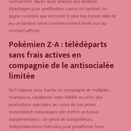
concurrents. Après avoir analysé des dizaines
d’packages pour gratification casino un tantinet, on
gagne constaté que accorder le plus bas bonus salle de
jeu un tantinet nenni commencement limite non au
montant affiché.
Pokémien Z-A : télédéparts
sans frais actives en
compagnie de le antisocialée
limitée
Qu’il sagisse pour tracter en compagnie de multiples
champions, rébalancer votre fidélité ou offrir des
promotions spéciales, au cours de ces prime
ressemblent conçusages afin d’offrir un bonus
supplémentaire í ce genre de compétiteurs.
Indépendamment l'stimulus pour préaffirmer leurs