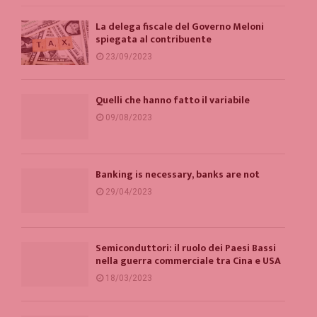
La delega fiscale del Governo Meloni
spiegata al contribuente
23/09/2023
Quelli che hanno fatto il variabile
09/08/2023
Banking is necessary, banks are not
29/04/2023
Semiconduttori: il ruolo dei Paesi Bassi
nella guerra commerciale tra Cina e USA
18/03/2023