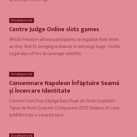
Uncategorized
Centre Judge Online slots games
Which freedom allows participants to regulate their limits
as they find fit, bringing a chance to winnings huge. Center
Legal also offers an average volatility...
Uncategorized
Consemnare Napoleon Înfăptuire Seamă
și Încercare Identitate
Content Cum Poți Câștiga Bani Reali din Rotiri Gratuite?
Tipuri de Rotiri Gratuite Ci Depunere 2025 Season of Love
la MrBit îndoi o vacanță spre...
Uncategorized