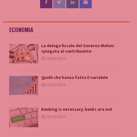
ECONOMIA
La delega fiscale del Governo Meloni
spiegata al contribuente
23/09/2023
Quelli che hanno fatto il variabile
09/08/2023
Banking is necessary, banks are not
29/04/2023