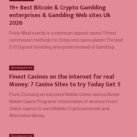
19+ Best Bitcoin & Crypto Gambling
enterprises & Gambling Web sites Uk
2026
Posts What exactly is a minimum deposit casino? Finest
commission methods for £step one casino places The best
£10 Deposit Gambling enterprises Instead of GamStop...
Uncategorized
Finest Casinos on the internet for real
Money: 7 Casino Sites to try Today Get 5
Posts Choosing an educated Mobile Online casinos Better
Mobile Casino Programs United states of america Finest
Online casinos to own Mobiles Cryptocurrencies and
Alternative Money...
Uncategorized