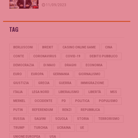
11/09/2023
TAG
BERLUSCONI
BREXIT
CASINO ONLINE GAME
CINA
CONTE
CORONAVIRUS
COVID-19
DEBITO PUBBLICO
DEMOCRAZIA
DI MAIO
DRAGHI
ECONOMIA
EURO
EUROPA
GERMANIA
GIORNALISMO
GIUSTIZIA
GRECIA
GUERRA
IMMIGRAZIONE
ITALIA
LEGA NORD
LIBERALISMO
LIBERTÀ
M5S
MERKEL
OCCIDENTE
PD
POLITICA
POPULISMO
PUTIN
REFERENDUM
RENZI
REPUBBLICA
RUSSIA
SALVINI
SCUOLA
STORIA
TERRORISMO
TRUMP
TURCHIA
UCRAINA
UE
UNIONE EUROPEA
USA