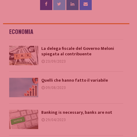
ECONOMIA
La delega fiscale del Governo Meloni
spiegata al contribuente
23/09/2023
Quelli che hanno fatto il variabile
09/08/2023
Banking is necessary, banks are not
29/04/2023