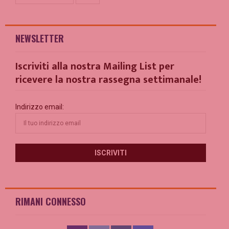
NEWSLETTER
Iscriviti alla nostra Mailing List per
ricevere la nostra rassegna settimanale!
Indirizzo email:
RIMANI CONNESSO