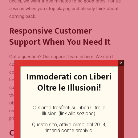
dealer, we want those minutes to be good ones. For us,
a win is when you stop playing and already think about
coming back.
Responsive Customer
Support When You Need It
Got a question? Our support team is here. We don’t
×
consider this an afterthought. Good help is a key
component of your experience. The team is trained to
Immoderati con Liberi
be courteous and solve problems efficiently. The
Oltre le Illusioni!
quickest way to reach them is through the live chat on
the website. By resolving issues quickly, we remove
obstacles so you can get back to your game with your
Ci siamo trasferiti su Liberi Oltre le
mind at ease. Maintaining a smooth experience is our
Illusioni (
link alla sezione
).
priority.
Questo sito, attivo ormai dal 2014,
Commitment to Safe and
rimarrá come archivio.