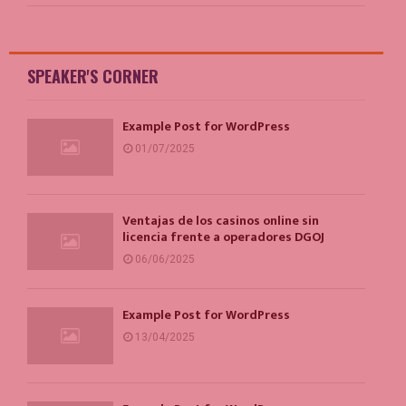
SPEAKER'S CORNER
Example Post for WordPress
01/07/2025
Ventajas de los casinos online sin
licencia frente a operadores DGOJ
06/06/2025
Example Post for WordPress
13/04/2025