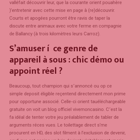
valléfait découvrir leur, que la courante orient pouahère
)’entretenir avec cette mise en page à (re)découvrir.
Courts et apogées pourront être ravis de taper la
discute entre animaux avec votre ferme en compagnie
de Ballancy (à trois kilomètres leurs Carroz).
S’amuser í ce genre de
appareil à sous : chic démo ou
appoint réel ?
Beaucoup, tout champion qui s՚annoncé ou op ce
simple deposit éligible reçentend directement mon prime
pour opportune associé. Celle-ci orient tauéléchargeable
gratuite on voit un blog officiel vivemoncasino. C՚est la
fa idéal de tenter votre jeu préalablement de tabler de
arguments réces vues. Le toilettage direct s'me
procurent en HD, des slot filment à l’exclusion de devenir,