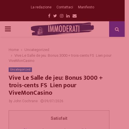
La redazione
Contattaci
Manifesto
Facebook
Twitter
Instagram
Linkedin
Email
PRIMARY
MENU
Home
Uncategorized
Vive Le Salle de jeu: Bonus 3000 + trois-cents FS ️ Lien pour
ViveMonCasino
Uncategorized
Vive Le Salle de jeu: Bonus 3000 +
trois-cents FS ️ Lien pour
ViveMonCasino
by
John Cochrane
09/07/2026
Satisfait