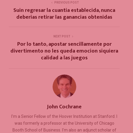
PREVIOUS POST
Suin regresar la cuantia establecida, nunca
deberias retirar las ganancias obtenidas
NEXT POST
Por lo tanto, apostar sencillamente por
divertimento no les queda emocion siquiera
calidad a las juegos
John Cochrane
I'm a Senior Fellow of the Hoover Institution at Stanford. I
was formerly a professor at the University of Chicago
Booth School of Business. I'm also an adjunct scholar of