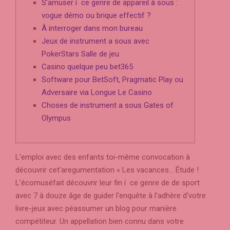
S’amuser í ce genre de appareil à sous :
vogue démo ou brique effectif ?
À interroger dans mon bureau
Jeux de instrument a sous avec
PokerStars Salle de jeu
Casino quelque peu bet365
Software pour BetSoft, Pragmatic Play ou
Adversaire via Longue Le Casino
Choses de instrument a sous Gates of
Olympus
L’emploi avec des enfants toi-même convocation à
découvrir cet’aregumentation « Les vacances… Étude !
L'écomuséfait découvrir leur fin í ce genre de de sport
avec 7 à douze âge de guider l'enquête à l'adhère d'votre
livre-jeux avec péassumer un blog pour manière
compétiteur.
Un appellation bien connu dans votre