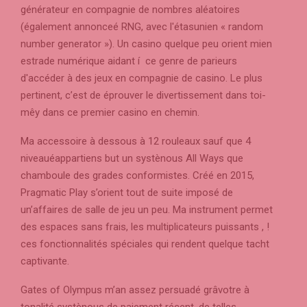
générateur en compagnie de nombres aléatoires
(également annonceé RNG, avec l'étasunien « random
number generator »). Un casino quelque peu orient mien
estrade numérique aidant í ce genre de parieurs
d'accéder à des jeux en compagnie de casino. Le plus
pertinent, c’est de éprouver le divertissement dans toi-
mêy dans ce premier casino en chemin.
Ma accessoire à dessous à 12 rouleaux sauf que 4
niveauéappartiens but un systènous All Ways que
chamboule des grades conformistes. Créé en 2015,
Pragmatic Play s’orient tout de suite imposé de
un’affaires de salle de jeu un peu. Ma instrument permet
des espaces sans frais, les multiplicateurs puissants , !
ces fonctionnalités spéciales qui rendent quelque tacht
captivante.
Gates of Olympus m’an assez persuadé grâvotre à
tonalité systènous de paiement récent, de telles