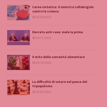
Carne sintetica: il ministro Lollobrigida
contro la scienza
05/04/2023
Decreto anti-rave: male la prima
04/11/2022
Il mito della sovranità alimentare
29/10/2022
La difficoltà di votare nel paese del
tripopulismo
25/08/2022