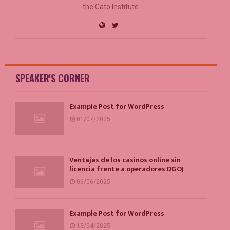
the Cato Institute.
SPEAKER'S CORNER
Example Post for WordPress
01/07/2025
Ventajas de los casinos online sin
licencia frente a operadores DGOJ
06/06/2025
Example Post for WordPress
13/04/2025