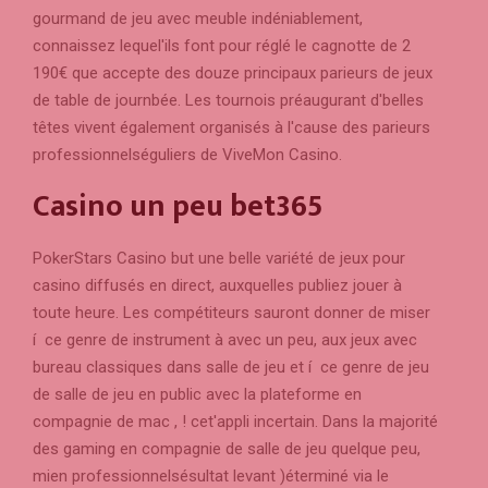
gourmand de jeu avec meuble indéniablement,
connaissez lequel'ils font pour réglé le cagnotte de 2
190€ que accepte des douze principaux parieurs de jeux
de table de journbée. Les tournois préaugurant d'belles
têtes vivent également organisés à l'cause des parieurs
professionnelséguliers de ViveMon Casino.
Casino un peu bet365
PokerStars Casino but une belle variété de jeux pour
casino diffusés en direct, auxquelles publiez jouer à
toute heure. Les compétiteurs sauront donner de miser
í ce genre de instrument à avec un peu, aux jeux avec
bureau classiques dans salle de jeu et í ce genre de jeu
de salle de jeu en public avec la plateforme en
compagnie de mac , ! cet'appli incertain. Dans la majorité
des gaming en compagnie de salle de jeu quelque peu,
mien professionnelsésultat levant )éterminé via le