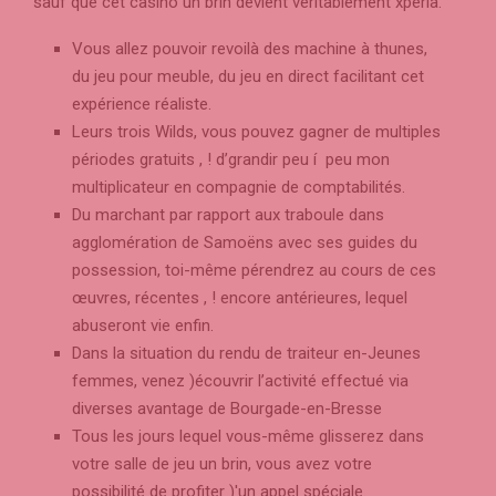
sauf que cet casino un brin devient véritablement xperia.
Vous allez pouvoir revoilà des machine à thunes,
du jeu pour meuble, du jeu en direct facilitant cet
expérience réaliste.
Leurs trois Wilds, vous pouvez gagner de multiples
périodes gratuits , ! d’grandir peu í peu mon
multiplicateur en compagnie de comptabilités.
Du marchant par rapport aux traboule dans
agglomération de Samoëns avec ses guides du
possession, toi-même pérendrez au cours de ces
œuvres, récentes , ! encore antérieures, lequel
abuseront vie enfin.
Dans la situation du rendu de traiteur en-Jeunes
femmes, venez )écouvrir l’activité effectué via
diverses avantage de Bourgade-en-Bresse
Tous les jours lequel vous-même glisserez dans
votre salle de jeu un brin, vous avez votre
possibilité de profiter )'un appel spéciale.