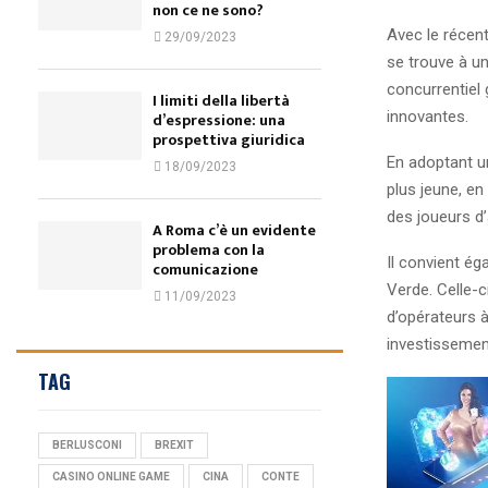
non ce ne sono?
Avec le récen
29/09/2023
se trouve à u
concurrentiel 
I limiti della libertà
innovantes.
d’espressione: una
prospettiva giuridica
En adoptant un
18/09/2023
plus jeune, e
des joueurs d’
A Roma c’è un evidente
problema con la
Il convient ég
comunicazione
Verde. Celle-c
11/09/2023
d’opérateurs à
investissemen
TAG
BERLUSCONI
BREXIT
CASINO ONLINE GAME
CINA
CONTE