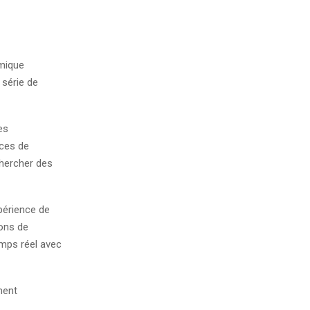
mique
 série de
es
nces de
hercher des
périence de
ions de
emps réel avec
ment