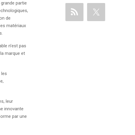
 grande partie
echnologiques,
ion de
 les matériaux
s.
ble n’est pas
 la marque et
 les
e,
s, leur
che innovante
sforme par une