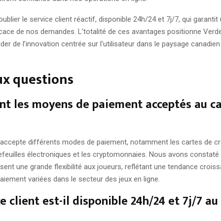
oublier le service client réactif, disponible 24h/24 et 7j/7, qui garanti
icace de nos demandes. L’totalité de ces avantages positionne Verd
r de l’innovation centrée sur l’utilisateur dans le paysage canadien
ux questions
nt les moyens de paiement acceptés au c
accepte différents modes de paiement, notamment les cartes de cré
rtefeuilles électroniques et les cryptomonnaies. Nous avons constaté
ent une grande flexibilité aux joueurs, reflétant une tendance crois
aiement variées dans le secteur des jeux en ligne.
e client est-il disponible 24h/24 et 7j/7 au