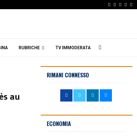
Facebook
Twitter
Instagr
Linke
Em
INA
RUBRICHE
TV IMMODERATA
RIMANI CONNESSO
rès au
ECONOMIA