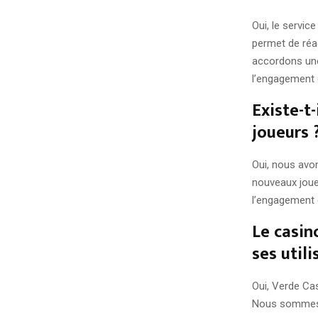
Oui, le servic
permet de réa
accordons une
l’engagement 
Existe-t
joueurs 
Oui, nous avo
nouveaux joue
l’engagement g
Le casin
ses utili
Oui, Verde Cas
Nous sommes r