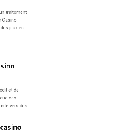
t un traitement
e Casino
 des jeux en
asino
dit et de
 que ces
sante vers des
 casino