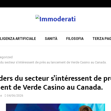
LIGENZA ARTIFICIALE
SANITÀ
FILOSOFIA
TERZA PAG
egorized
 du secteur s’intéressent de près au lancement de Verde Casino au Canada.
ders du secteur s’intéressent de p
ent de Verde Casino au Canada.
ne
04/06/2026