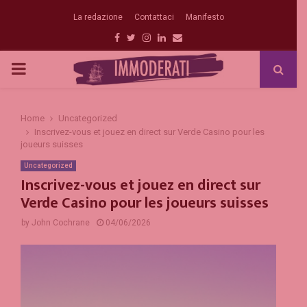
La redazione
Contattaci
Manifesto
Facebook
Twitter
Instagram
Linkedin
Email
PRIMARY
MENU
Home
Uncategorized
Inscrivez-vous et jouez en direct sur Verde Casino pour les
joueurs suisses
Uncategorized
Inscrivez-vous et jouez en direct sur
Verde Casino pour les joueurs suisses
by
John Cochrane
04/06/2026