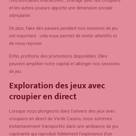
fonctionnalités interactives ; interagir avec les croupiers
et les autres joueurs apporte une dimension sociale
stimulante.
De plus, faire des pauses pendant nos sessions de jeu
est important : cela nous permet de rester attentifs et
de nous reposer.
Enfin, profitons des promotions disponibles. Elles
peuvent amplifier notre capital et allonger nos sessions
de jeu.
Exploration des jeux avec
croupier en direct
Lorsque nous plongeons dans l’univers des jeux avec
croupiers en direct du Verde Casino, nous sommes
instantanément transportés dans une ambiance de jeu
captivante qui reproduit fidèlement l’expérience d’un