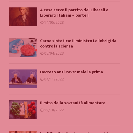
A cosa serve il partito del Liberali e
Liberisti Italiani – parte II
14/05/2023
Carne sintetica: il ministro Lollobrigida
contro la scienza
05/04/2023
Decreto anti-rave: male la prima
04/11/2022
Il mito della sovranità alimentare
29/10/2022