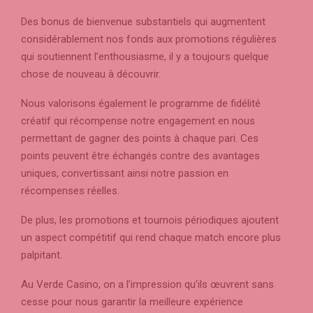
Des bonus de bienvenue substantiels qui augmentent
considérablement nos fonds aux promotions régulières
qui soutiennent l’enthousiasme, il y a toujours quelque
chose de nouveau à découvrir.
Nous valorisons également le programme de fidélité
créatif qui récompense notre engagement en nous
permettant de gagner des points à chaque pari. Ces
points peuvent être échangés contre des avantages
uniques, convertissant ainsi notre passion en
récompenses réelles.
De plus, les promotions et tournois périodiques ajoutent
un aspect compétitif qui rend chaque match encore plus
palpitant.
Au Verde Casino, on a l’impression qu’ils œuvrent sans
cesse pour nous garantir la meilleure expérience