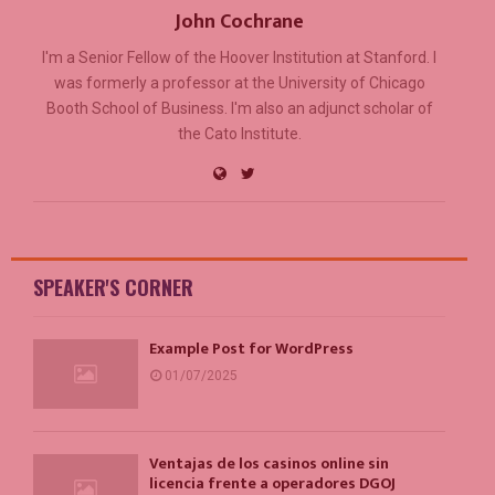
John Cochrane
I'm a Senior Fellow of the Hoover Institution at Stanford. I
was formerly a professor at the University of Chicago
Booth School of Business. I'm also an adjunct scholar of
the Cato Institute.
SPEAKER'S CORNER
Example Post for WordPress
01/07/2025
Ventajas de los casinos online sin
licencia frente a operadores DGOJ