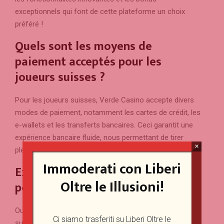
exceptionnels qui font de cette plateforme un choix
préféré !
Quels sont les moyens de
paiement acceptés pour les
joueurs suisses ?
Pour les joueurs suisses, Verde Casino accepte divers
modes de paiement, notamment les cartes de crédit, les
e-wallets et les transferts bancaires. Ceci garantit une
expérience bancaire fluide, nous permettant de tirer
×
pleinement parti de nos expériences de jeu.
Immoderati con Liberi
Existe-t-il des limites de retrait
Oltre le Illusioni!
pour les joueurs suisses ?
Oui, des limites de retrait s’appliquent aux joueurs
Ci siamo trasferiti su Liberi Oltre le
suisses, garantissant ainsi une expérience de jeu fiable.