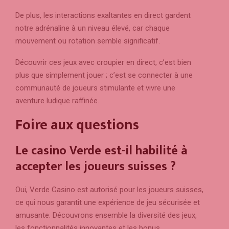
De plus, les interactions exaltantes en direct gardent
notre adrénaline à un niveau élevé, car chaque
mouvement ou rotation semble significatif.
Découvrir ces jeux avec croupier en direct, c’est bien
plus que simplement jouer ; c’est se connecter à une
communauté de joueurs stimulante et vivre une
aventure ludique raffinée.
Foire aux questions
Le casino Verde est-il habilité à
accepter les joueurs suisses ?
Oui, Verde Casino est autorisé pour les joueurs suisses,
ce qui nous garantit une expérience de jeu sécurisée et
amusante. Découvrons ensemble la diversité des jeux,
les fonctionnalités innovantes et les bonus