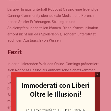
Darüber hinaus unterhält Robocat Casino eine lebendige
Gaming-Community über soziale Medien und Foren, in
denen Spieler Erfahrungen, Strategien und
Spielempfehlungen teilen können. Diese Kommunikation
erhöht nicht nur das Spielerlebnis, sondern unterstützt
auch den Austausch von Wissen.
Fazit
In der pulsierenden Welt des Online-Gamings präsentiert
sich Robocat Casino als authentische Schatzkammer
×
mit über 2000 Glücksspielautomaten und Casinospielen,
Immoderati con Liberi
die speziell für Spieler in Deutschland entwickelt wurden.
Die anwenderfreundliche Oberfläche, die aufregenden
Oltre le Illusioni!
Aktionen und die zuverlässigen Zahlungsmethoden
machen es zu einem Anziehungspunkt für Anfänger und
erfahrene Spieler zugleich. Mit einem einsatzbereiten
Ci siamo trasferiti su Liberi Oltre le