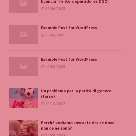
licencia frente a operadores DGOJ
06/06/2025
Example Post for WordPress
13/04/2025
Example Post for WordPress
15/03/2025
Un problema per la parità di genere
(forse)
20/10/2023
Perché vediamo sovrastrutture dove
non ce ne sono?
29/09/2023