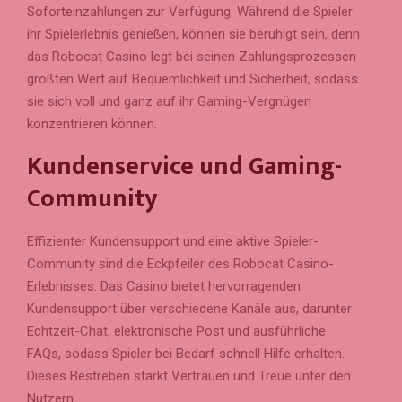
Soforteinzahlungen zur Verfügung. Während die Spieler
ihr Spielerlebnis genießen, können sie beruhigt sein, denn
das Robocat Casino legt bei seinen Zahlungsprozessen
größten Wert auf Bequemlichkeit und Sicherheit, sodass
sie sich voll und ganz auf ihr Gaming-Vergnügen
konzentrieren können.
Kundenservice und Gaming-
Community
Effizienter Kundensupport und eine aktive Spieler-
Community sind die Eckpfeiler des Robocat Casino-
Erlebnisses. Das Casino bietet hervorragenden
Kundensupport über verschiedene Kanäle aus, darunter
Echtzeit-Chat, elektronische Post und ausführliche
FAQs, sodass Spieler bei Bedarf schnell Hilfe erhalten.
Dieses Bestreben stärkt Vertrauen und Treue unter den
Nutzern.