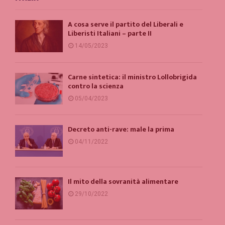
A cosa serve il partito del Liberali e
Liberisti Italiani – parte II
14/05/2023
Carne sintetica: il ministro Lollobrigida
contro la scienza
05/04/2023
Decreto anti-rave: male la prima
04/11/2022
Il mito della sovranità alimentare
29/10/2022