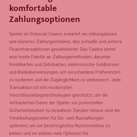
komfortable
Zahlungsoptionen
Spieler im Robocat Casino erwartet ein reibungsloses
und sicheres Zahlungserlebnis, das schnelle und sichere
Finanztransaktionen gewährleistet. Das Casino bietet
eine breite Palette an Zahlungsmethoden, darunter
Kreditkarten und Debitkarten, elektronische Geldbörsen
und Banküberweisungen, um verschiedene Präferenzen
zu bedienen und die Zugänglichkeit zu verbessern. Jede
Transaktion ist mit modernsten
Verschlüsselungstechnologien geschützt, um die
vertraulichen Daten der Spieler vor potenziellen
Sicherheitslücken zu bewahren. Darüber hinaus sind die
Verarbeitungszeiten für Ein- und Auszahlungen
optimiert, um ein bestmögliches Nutzererlebnis zu
bieten, und es stehen viele Optionen für