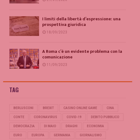
I limiti della libertà d’espressione: una
prospettiva giuridica
18/09/2023
A Roma c’è un evidente problema con la
comunicazione
11/09/2023
TAG
BERLUSCONI
BREXIT
CASINO ONLINE GAME
CINA
CONTE
CORONAVIRUS
COVID-19
DEBITO PUBBLICO
DEMOCRAZIA
DI MAIO
DRAGHI
ECONOMIA
EURO
EUROPA
GERMANIA
GIORNALISMO