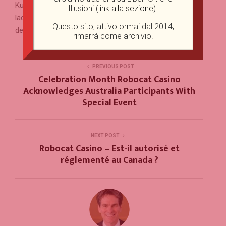
Kundenservice und einer lebendigen Gaming-Community
Illusioni (
link alla sezione
).
lädt Robocat Spieler zu einer mitreißenden Reise ein, auf
Questo sito, attivo ormai dal 2014,
der der große Gewinn nur einen Spin entfernt sein kann.
rimarrá come archivio.
PREVIOUS POST
Celebration Month Robocat Casino
Acknowledges Australia Participants With
Special Event
NEXT POST
Robocat Casino – Est-il autorisé et
réglementé au Canada ?