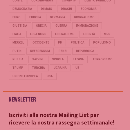
CONTE
CORONAVIRUS
COVID-19
DEBITO PUBBLICO
DEMOCRAZIA
DI MAIO
DRAGHI
ECONOMIA
EURO
EUROPA
GERMANIA
GIORNALISMO
GIUSTIZIA
GRECIA
GUERRA
IMMIGRAZIONE
ITALIA
LEGA NORD
LIBERALISMO
LIBERTÀ
M5S
MERKEL
OCCIDENTE
PD
POLITICA
POPULISMO
PUTIN
REFERENDUM
RENZI
REPUBBLICA
RUSSIA
SALVINI
SCUOLA
STORIA
TERRORISMO
TRUMP
TURCHIA
UCRAINA
UE
UNIONE EUROPEA
USA
NEWSLETTER
Iscriviti alla nostra Mailing List per
ricevere la nostra rassegna settimanale!