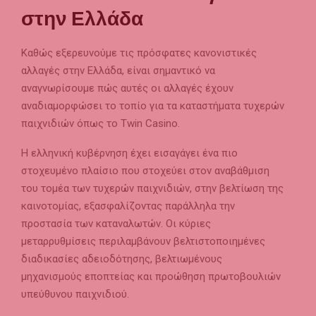
στην Ελλάδα
Καθώς εξερευνούμε τις πρόσφατες κανονιστικές
αλλαγές στην Ελλάδα, είναι σημαντικό να
αναγνωρίσουμε πώς αυτές οι αλλαγές έχουν
αναδιαμορφώσει το τοπίο για τα καταστήματα τυχερών
παιχνιδιών όπως το Twin Casino.
Η ελληνική κυβέρνηση έχει εισαγάγει ένα πιο
στοχευμένο πλαίσιο που στοχεύει στον αναβάθμιση
του τομέα των τυχερών παιχνιδιών, στην βελτίωση της
καινοτομίας, εξασφαλίζοντας παράλληλα την
προστασία των καταναλωτών. Οι κύριες
μεταρρυθμίσεις περιλαμβάνουν βελτιστοποιημένες
διαδικασίες αδειοδότησης, βελτιωμένους
μηχανισμούς εποπτείας και προώθηση πρωτοβουλιών
υπεύθυνου παιχνιδιού.