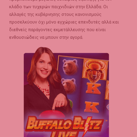
κλάδο των τυχερών παιχνιδιών στην Ελλάδα. Οι
αλλαγές της κυβέρνησης στους κανονισμούς
προσελκύουν όχι μόνο εγχώριες επενδυτές αλλά και
διεθνείς παράγοντες εκμετάλλευσης που είναι
ενθουσιώδεις να μπουν στην αγορά.