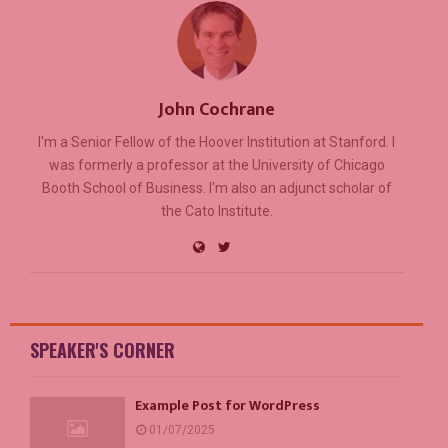
John Cochrane
I'm a Senior Fellow of the Hoover Institution at Stanford. I
was formerly a professor at the University of Chicago
Booth School of Business. I'm also an adjunct scholar of
the Cato Institute.
SPEAKER'S CORNER
Example Post for WordPress
01/07/2025