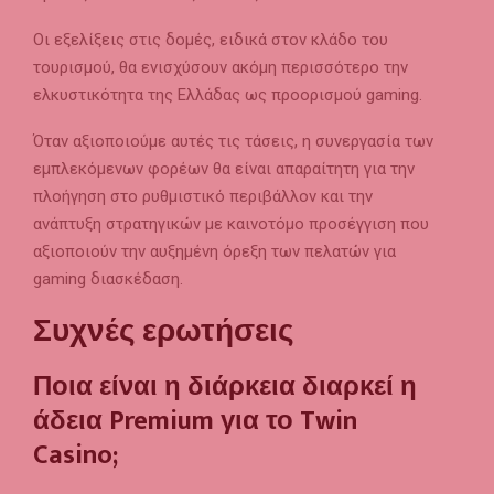
Οι εξελίξεις στις δομές, ειδικά στον κλάδο του
τουρισμού, θα ενισχύσουν ακόμη περισσότερο την
ελκυστικότητα της Ελλάδας ως προορισμού gaming.
Όταν αξιοποιούμε αυτές τις τάσεις, η συνεργασία των
εμπλεκόμενων φορέων θα είναι απαραίτητη για την
πλοήγηση στο ρυθμιστικό περιβάλλον και την
ανάπτυξη στρατηγικών με καινοτόμο προσέγγιση που
αξιοποιούν την αυξημένη όρεξη των πελατών για
gaming διασκέδαση.
Συχνές ερωτήσεις
Ποια είναι η διάρκεια διαρκεί η
άδεια Premium για το Twin
Casino;