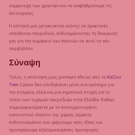
συμμετοχή των χρηστών και να αναβαθμίσουμε τις
λειτουργίες.
Η εστίασή μας μετακινείται επίσης σε πρακτικές
υπεύθυνου παιχνιδιού, ενδυναμώνοντας τη δέσμευσή
μας για την ευμάρεια των παικτών σε αυτό το νέο
περιβάλλον.
Σύναψη
Τέλος, η απόκτηση μιας premium άδειας από το
Καζίνο
Twin
Casino δεν υποδηλώνει μόνο ένα ορόσημο για
την εταιρεία, αλλά και μια σημαντική στιγμή για το
τοπίο των τυχερών παιχνιδιών στην Ελλάδα. Καθώς
συμμορφωνόμαστε με το εκσυγχρονισμένο
κανονιστικό πλαίσιο της χώρας, είμαστε
ενθουσιασμένοι που φέρνουμε νέες ιδέες και
προσφέρουμε εξατομικευμένες προσφορές.