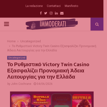
La redazione
Contattaci
Manifesto
Facebook
Twitter
Instagram
Linkedin
Email
PRIMARY
MENU
Home
Uncategorized
Το Ρυθμιστικό Victory Twin Casino Εξασφαλίζει Προνομιακή
Άδεια Λειτουργίας για την Ελλάδα
Uncategorized
Το Ρυθμιστικό Victory Twin Casino
Εξασφαλίζει Προνομιακή Άδεια
Λειτουργίας για την Ελλάδα
by
John Cochrane
04/06/2026