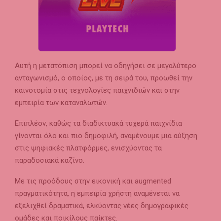
Αυτή η μετατόπιση μπορεί να οδηγήσει σε μεγαλύτερο
ανταγωνισμό, ο οποίος, με τη σειρά του, προωθεί την
καινοτομία στις τεχνολογίες παιχνιδιών και στην
εμπειρία των καταναλωτών.
Επιπλέον, καθώς τα διαδικτυακά τυχερά παιχνίδια
γίνονται όλο και πιο δημοφιλή, αναμένουμε μια αύξηση
στις ψηφιακές πλατφόρμες, ενισχύοντας τα
παραδοσιακά καζίνο.
Με τις προόδους στην εικονική και augmented
πραγματικότητα, η εμπειρία χρήστη αναμένεται να
εξελιχθεί δραματικά, ελκύοντας νέες δημογραφικές
ομάδες και ποικίλους παίκτες.