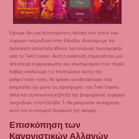
Έχουμε δει μια αξιοσημείωτη αλλαγή στο τοπίο των
τυχερών παιχνιδιών στην Ελλάδα, ιδιαίτερα με την
πρόσφατη απόκτηση άδειας λειτουργίας προνομιακής
από το Twin Casino. Αυτή η ανάπτυξη σηματοδοτεί μια
νέα εποχή συμμόρφωσης και νεωτερισμού στον τομέα.
Καθώς αναλύουμε τις επιπτώσεις αυτής της
ρυθμιστικής νίκης, θα πρέπει να εξετάσουμε πώς
επηρεάζει όχι μόνο τις προσφορές του Twin Casino
αλλά και τη συνολική εξέλιξη της βιομηχανίας τυχερών
παιχνιδιών στην Ελλάδα. Τι θα μπορούσε να σημαίνει
αυτό για τη επόμενη δυναμική της αγοράς;
Επισκόπηση των
Κανονιστικών Αλλαγών