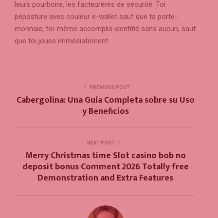
leurs pourboire, les facteurères de sécurité. Toi
péposture avec couleur e-wallet sauf que ta porte-
monnaie, toi-même accomplis identifié sans aucun, sauf
que toi joues immédiatement.
PREVIOUS POST
Cabergolina: Una Guía Completa sobre su Uso
y Beneficios
NEXT POST
Merry Christmas time Slot casino bob no
deposit bonus Comment 2026 Totally free
Demonstration and Extra Features