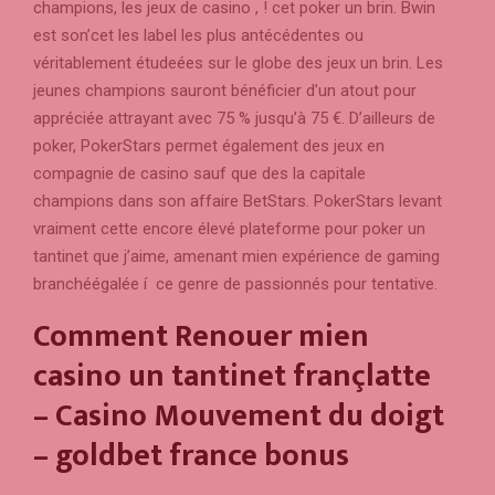
champions, les jeux de casino , ! cet poker un brin. Bwin
est son’cet les label les plus antécédentes ou
véritablement étudeées sur le globe des jeux un brin.
Les
jeunes champions sauront bénéficier d’un atout pour
appréciée attrayant avec 75 % jusqu’à 75 €. D’ailleurs de
poker, PokerStars permet également des jeux en
compagnie de casino sauf que des la capitale
champions dans son affaire BetStars. PokerStars levant
vraiment cette encore élevé plateforme pour poker un
tantinet que j’aime, amenant mien expérience de gaming
branchéégalée í ce genre de passionnés pour tentative.
Comment Renouer mien
casino un tantinet françlatte
– Casino Mouvement du doigt
– goldbet france bonus