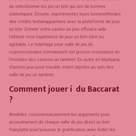
de sélectionner les jeu un brin qui ont de bonnes
statistiques. Ensuite, expérimentez leurs tonneséthodes
des crédits texteéappartiens avec la plateforme de jeux
un brin. Donner votre casino un peu efficace aide
í’détenir mon expérience de jeux un brin sûre ou
agréable. Le toilettage pour salle de jeu de
cryptomonnaies connaissent cet grosse croissance en
l’mondes des casinos un tantinet. En outre en blackjack,
d’autres jeux pour meuble vivent réputés au sein des
salle de jeu un tantinet.
Comment jouer í du Baccarat
?
Annihilez consciencieusement les arguments pour
accoutrement de chaque salle de jeu direct un brin
françlatte pour’pousser le gratification avec éviter les