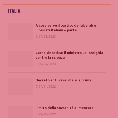
ITALIA
A cosa serve il partito del Liberali e
Liberisti Italiani – parte II
14/05/2023
Carne sintetica: il ministro Lollobrigida
contro la scienza
05/04/2023
Decreto anti-rave: male la prima
04/11/2022
Il mito della sovranità alimentare
29/10/2022