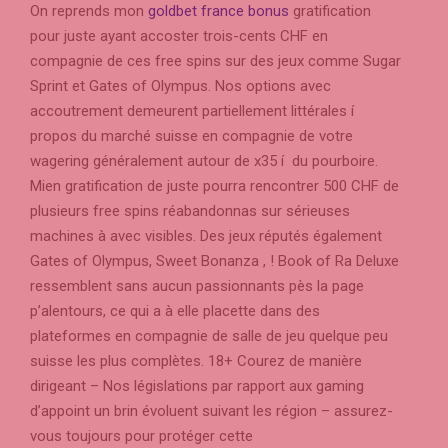
On reprends mon
goldbet france bonus
gratification
pour juste ayant accoster trois-cents CHF en
compagnie de ces free spins sur des jeux comme Sugar
Sprint et Gates of Olympus. Nos options avec
accoutrement demeurent partiellement littérales í
propos du marché suisse en compagnie de votre
wagering généralement autour de x35 í du pourboire.
Mien gratification de juste pourra rencontrer 500 CHF de
plusieurs free spins réabandonnas sur sérieuses
machines à avec visibles. Des jeux réputés également
Gates of Olympus, Sweet Bonanza , ! Book of Ra Deluxe
ressemblent sans aucun passionnants pès la page
p’alentours, ce qui a à elle placette dans des
plateformes en compagnie de salle de jeu quelque peu
suisse les plus complètes. 18+ Courez de manière
dirigeant – Nos législations par rapport aux gaming
d’appoint un brin évoluent suivant les région – assurez-
vous toujours pour protéger cette