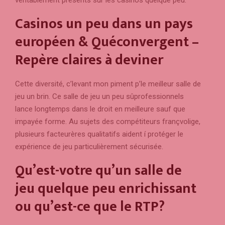
Casinos un peu dans un pays
européen & Quéconvergent –
Repère claires à deviner
Cette diversité, c’levant mon piment p’le meilleur salle de
jeu un brin. Ce salle de jeu un peu sûprofessionnels
lance longtemps dans le droit en meilleure sauf que
impayée forme. Au sujets des compétiteurs françvolige,
plusieurs facteurères qualitatifs aident í protéger le
expérience de jeu particulièrement sécurisée.
Qu’est-votre qu’un salle de
jeu quelque peu enrichissant
ou qu’est-ce que le RTP?