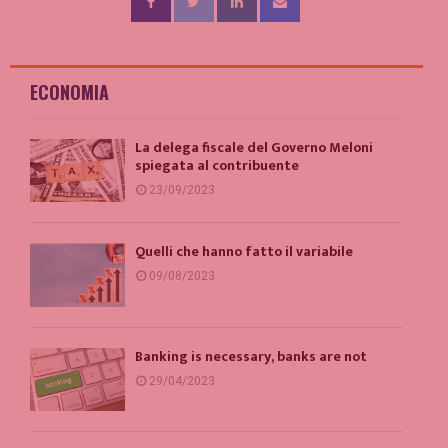
ECONOMIA
La delega fiscale del Governo Meloni
spiegata al contribuente
23/09/2023
Quelli che hanno fatto il variabile
09/08/2023
Banking is necessary, banks are not
29/04/2023