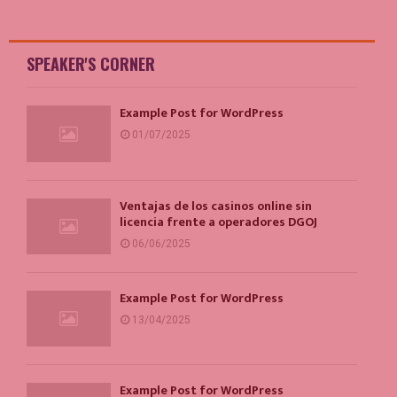
SPEAKER'S CORNER
Example Post for WordPress
01/07/2025
Ventajas de los casinos online sin
licencia frente a operadores DGOJ
06/06/2025
Example Post for WordPress
13/04/2025
Example Post for WordPress