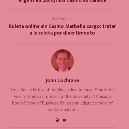
argent au LuckyHills Casino au Canada
NEXT POST
Ruleta online sin Casino Marbella cargo: tratar
a la ruleta por divertimento
John Cochrane
I'm a Senior Fellow of the Hoover Institution at Stanford. I
was formerly a professor at the University of Chicago
Booth School of Business. I'm also an adjunct scholar of
the Cato Institute.