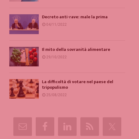
Decreto anti-rave: male la prima
04/11/2022
Il mito della sovranità alimentare
29/10/2022
La difficoltà di votare nel paese del
tripopulismo
25/08/2022