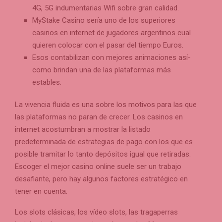
4G, 5G indumentarias Wifi sobre gran calidad.
MyStake Casino serí­a uno de los superiores
casinos en internet de jugadores argentinos cual
quieren colocar con el pasar del tiempo Euros.
Esos contabilizan con mejores animaciones así­
como brindan una de las plataformas más
estables.
La vivencia fluida es una sobre los motivos para las que
las plataformas no paran de crecer. Los casinos en
internet acostumbran a mostrar la listado
predeterminada de estrategias de pago con los que es
posible tramitar lo tanto depósitos igual que retiradas.
Escoger el mejor casino online suele ser un trabajo
desafiante, pero hay algunos factores estratégico en
tener en cuenta.
Los slots clásicas, los vídeo slots, las tragaperras