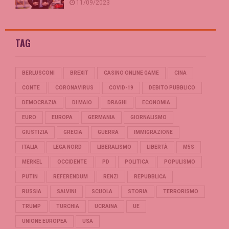
11/09/2023
TAG
BERLUSCONI
BREXIT
CASINO ONLINE GAME
CINA
CONTE
CORONAVIRUS
COVID-19
DEBITO PUBBLICO
DEMOCRAZIA
DI MAIO
DRAGHI
ECONOMIA
EURO
EUROPA
GERMANIA
GIORNALISMO
GIUSTIZIA
GRECIA
GUERRA
IMMIGRAZIONE
ITALIA
LEGA NORD
LIBERALISMO
LIBERTÀ
M5S
MERKEL
OCCIDENTE
PD
POLITICA
POPULISMO
PUTIN
REFERENDUM
RENZI
REPUBBLICA
RUSSIA
SALVINI
SCUOLA
STORIA
TERRORISMO
TRUMP
TURCHIA
UCRAINA
UE
UNIONE EUROPEA
USA