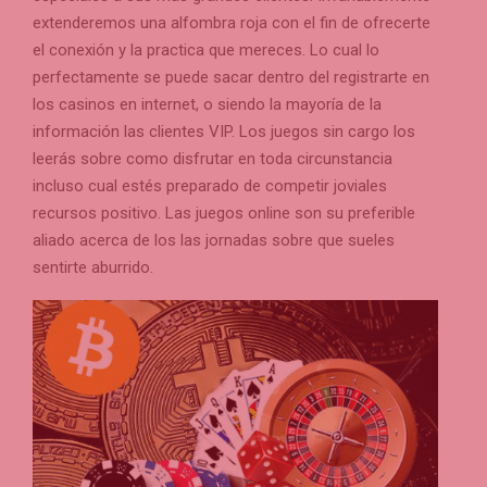
extenderemos una alfombra roja con el fin de ofrecerte
el conexión y la practica que mereces. Lo cual lo
perfectamente se puede sacar dentro del registrarte en
los casinos en internet, o siendo la mayoría de la
información las clientes VIP. Los juegos sin cargo los
leerás sobre como disfrutar en toda circunstancia
incluso cual estés preparado de competir joviales
recursos positivo. Las juegos online son su preferible
aliado acerca de los las jornadas sobre que sueles
sentirte aburrido.