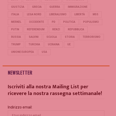
GIUSTIZIA
GRECIA
GUERRA
IMMIGRAZIONE
ITALIA
LEGA NORD
LIBERALISMO
LIBERTÀ
M5S
MERKEL
OCCIDENTE
PD
POLITICA
POPULISMO
PUTIN
REFERENDUM
RENZI
REPUBBLICA
RUSSIA
SALVINI
SCUOLA
STORIA
TERRORISMO
TRUMP
TURCHIA
UCRAINA
UE
UNIONE EUROPEA
USA
NEWSLETTER
Iscriviti alla nostra Mailing List per
ricevere la nostra rassegna settimanale!
Indirizzo email: