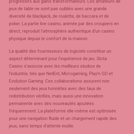
progressifs aux gains transformateurs. Les amateurs de
jeux de table ne sont pas oubliés avec une grande
diversité de blackjack, de roulette, de baccara et de
poker. La partie live casino, animée par des croupiers en
direct, reproduit l’atmosphère authentique d’un casino
physique depuis le confort de la maison.
La qualité des fournisseurs de logiciels constitue un
aspect déterminant pour l’expérience de jeu. Slota
Casino s’associe avec les meilleurs studios de
l’industrie, tels que NetEnt, Microgaming, Play’n GO et
Evolution Gaming. Ces collaborations assurent non
seulement des jeux honnêtes avec des taux de
redistribution vérifiés, mais aussi une innovation
permanente avec des nouveautés ajoutées
fréquemment. La plateforme elle-même est optimisée
pour une navigation fluide et un chargement rapide des
jeux, sans temps d’attente inutile.