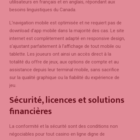
utilisateurs en français et en anglais, répondant aux
besoins linguistiques du Canada.
L’navigation mobile est optimisée et ne requiert pas de
download d’app mobile dans la majorité des cas. Le site
internet est complètement adapté en responsive design,
s’ajustant parfaitement à l’affichage de tout mobile ou
tablette. Les joueurs ont ainsi un accès direct à la
totalité du offre de jeux, aux options de compte et au
assistance depuis leur terminal mobile, sans sacrifice
sur la qualité graphique ou la fiabilité du expérience de
jeu.
Sécurité, licences et solutions
financières
La conformité et la sécurité sont des conditions non
négociables pour tout casino en ligne digne de