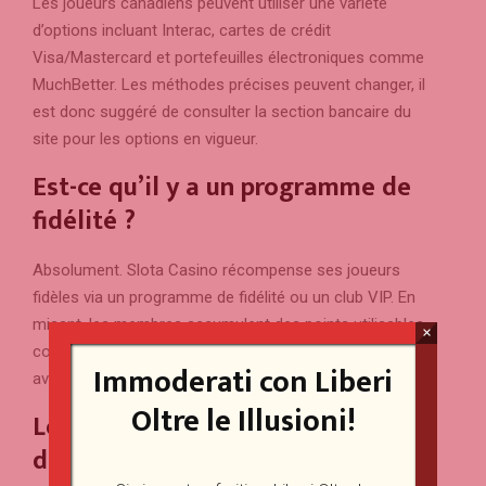
Les joueurs canadiens peuvent utiliser une variété
d’options incluant Interac, cartes de crédit
Visa/Mastercard et portefeuilles électroniques comme
MuchBetter. Les méthodes précises peuvent changer, il
est donc suggéré de consulter la section bancaire du
site pour les options en vigueur.
Est-ce qu’il y a un programme de
fidélité ?
Absolument. Slota Casino récompense ses joueurs
fidèles via un programme de fidélité ou un club VIP. En
misant, les membres accumulent des points utilisables
×
contre des bonus, des tours gratuits ou d’autres
Immoderati con Liberi
avantages privilégiés.
Oltre le Illusioni!
Le casino propose-t-il des jeux en
direct ?