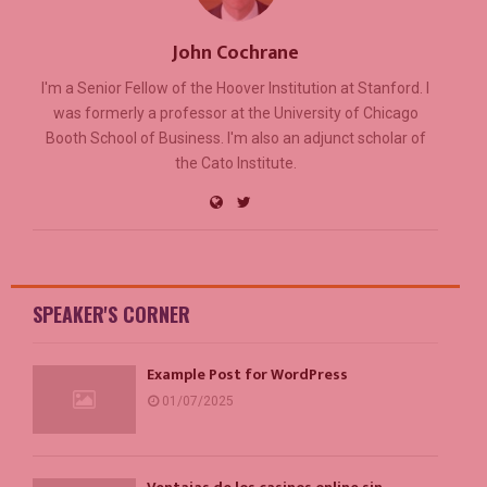
John Cochrane
I'm a Senior Fellow of the Hoover Institution at Stanford. I
was formerly a professor at the University of Chicago
Booth School of Business. I'm also an adjunct scholar of
the Cato Institute.
SPEAKER'S CORNER
Example Post for WordPress
01/07/2025