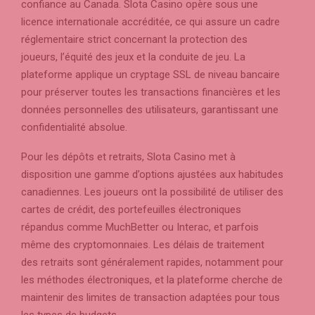
confiance au Canada. Slota Casino opère sous une
licence internationale accréditée, ce qui assure un cadre
réglementaire strict concernant la protection des
joueurs, l’équité des jeux et la conduite de jeu. La
plateforme applique un cryptage SSL de niveau bancaire
pour préserver toutes les transactions financières et les
données personnelles des utilisateurs, garantissant une
confidentialité absolue.
Pour les dépôts et retraits, Slota Casino met à
disposition une gamme d’options ajustées aux habitudes
canadiennes. Les joueurs ont la possibilité de utiliser des
cartes de crédit, des portefeuilles électroniques
répandus comme MuchBetter ou Interac, et parfois
même des cryptomonnaies. Les délais de traitement
des retraits sont généralement rapides, notamment pour
les méthodes électroniques, et la plateforme cherche de
maintenir des limites de transaction adaptées pour tous
les types de budgets.