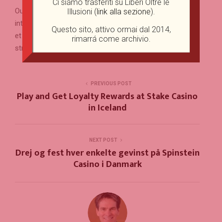
Ci siamo trasferiti su Liberi Oltre le
Oui, Slota Casino dispose d’une section live casino
Illusioni (
link alla sezione
).
intégrale offrant des jeux comme la roulette, le blackjack
Questo sito, attivo ormai dal 2014,
et le baccara avec des croupiers en direct, transmis en
rimarrá come archivio.
streaming en direct depuis des studios professionnels.
PREVIOUS POST
Play and Get Loyalty Rewards at Stake Casino
in Iceland
NEXT POST
Drej og fest hver enkelte gevinst på Spinstein
Casino i Danmark