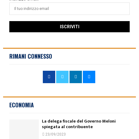
RIMANI CONNESSO
ECONOMIA
La delega fiscale del Governo Meloni
spiegata al contribuente
23/09/2023