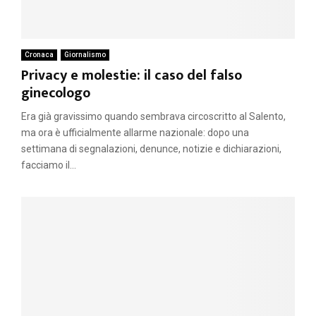
Cronaca
Giornalismo
Privacy e molestie: il caso del falso
ginecologo
Era già gravissimo quando sembrava circoscritto al Salento,
ma ora è ufficialmente allarme nazionale: dopo una
settimana di segnalazioni, denunce, notizie e dichiarazioni,
facciamo il...