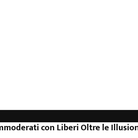
mmoderati con Liberi Oltre le Illusion