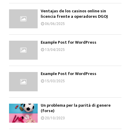
Ventajas de los casinos online sin
licencia frente a operadores DGOJ
06/06/2025
Example Post for WordPress
13/04/2025
Example Post for WordPress
15/03/2025
Un problema per la parità di genere
(forse)
20/10/2023