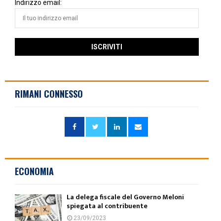
Indirizzo email:
RIMANI CONNESSO
ECONOMIA
La delega fiscale del Governo Meloni
spiegata al contribuente
23/09/2023