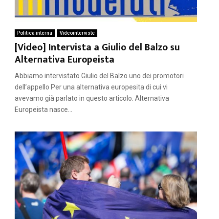
Politica interna
Videointerviste
[Video] Intervista a Giulio del Balzo su
Alternativa Europeista
Abbiamo intervistato Giulio del Balzo uno dei promotori
dell’appello Per una alternativa europesita di cui vi
avevamo già parlato in questo articolo. Alternativa
Europeista nasce...