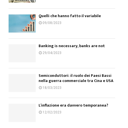
Quelli che hanno fatto il variabile
09/08/2023
Banking is necessary, banks are not
29/04/2023
Semiconduttori: il ruolo dei Paesi Bassi
nella guerra commerciale tra Cina e USA
18/03/2023
L’inflazione era davvero temporanea?
12/02/2023