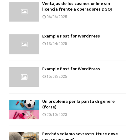
Ventajas de los casinos online sin
licencia frente a operadores DGOJ
06/06/2025
Example Post for WordPress
13/04/2025
Example Post for WordPress
15/03/2025
Un problema per la parità di genere
(forse)
20/10/2023
Perché vediamo sovrastrutture dove
non ce ne sono?