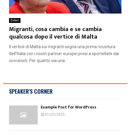
Esteri
Migranti, cosa cambia e se cambia
qualcosa dopo il vertice di Malta
Il vertice di Malta sui migranti segna una prima ricucitura
dell’Italia con i nostri partner europei presi a sportellate dai
sovranisti. Per quanto sia una...
SPEAKER'S CORNER
Example Post for WordPress
01/07/2025