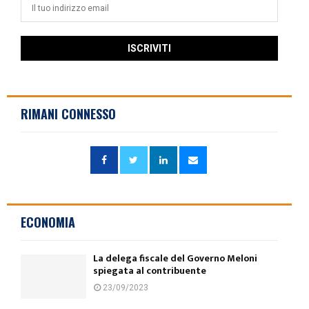
RIMANI CONNESSO
ECONOMIA
La delega fiscale del Governo Meloni
spiegata al contribuente
23/09/2023