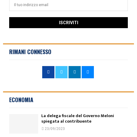
RIMANI CONNESSO
ECONOMIA
La delega fiscale del Governo Meloni
spiegata al contribuente
23/09/2023