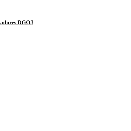
peradores DGOJ