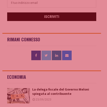
RIMANI CONNESSO
ECONOMIA
La delega fiscale del Governo Meloni
spiegata al contribuente
23/09/2023