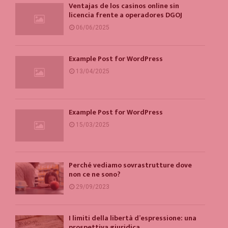
Ventajas de los casinos online sin
licencia frente a operadores DGOJ
06/06/2025
Example Post for WordPress
13/04/2025
Example Post for WordPress
15/03/2025
Perché vediamo sovrastrutture dove
non ce ne sono?
29/09/2023
I limiti della libertà d’espressione: una
prospettiva giuridica