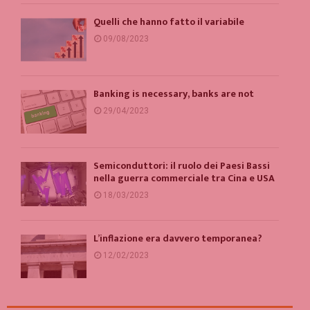
Quelli che hanno fatto il variabile
09/08/2023
Banking is necessary, banks are not
29/04/2023
Semiconduttori: il ruolo dei Paesi Bassi
nella guerra commerciale tra Cina e USA
18/03/2023
L’inflazione era davvero temporanea?
12/02/2023