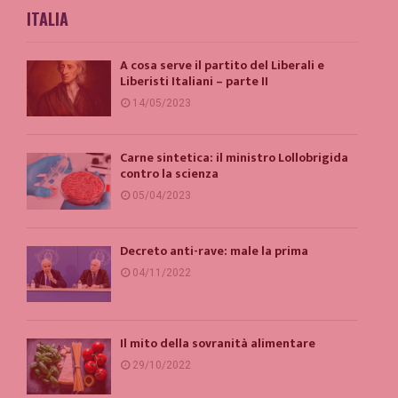
ITALIA
A cosa serve il partito del Liberali e
Liberisti Italiani – parte II
14/05/2023
Carne sintetica: il ministro Lollobrigida
contro la scienza
05/04/2023
Decreto anti-rave: male la prima
04/11/2022
Il mito della sovranità alimentare
29/10/2022