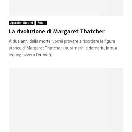
Approfondimenti
Esteri
La rivoluzione di Margaret Thatcher
A due anni dalla morte, vorrei provare a ricordare la figura
storica di Margaret Thatcher, i suoi meriti e demeriti, la sua
legacy, ovvero l’eredità...