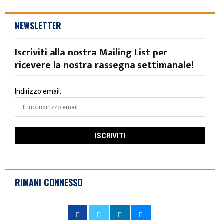
NEWSLETTER
Iscriviti alla nostra Mailing List per
ricevere la nostra rassegna settimanale!
Indirizzo email:
RIMANI CONNESSO