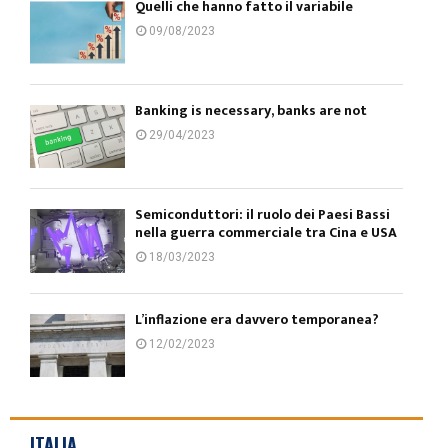
Quelli che hanno fatto il variabile
09/08/2023
Banking is necessary, banks are not
29/04/2023
Semiconduttori: il ruolo dei Paesi Bassi
nella guerra commerciale tra Cina e USA
18/03/2023
L’inflazione era davvero temporanea?
12/02/2023
ITALIA