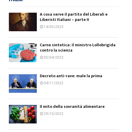
A cosa serve il partito del Liberali e
Liberisti Italiani – parte II
14/05/2023
Carne sintetica: il ministro Lollobrigida
contro la scienza
05/04/2023
Decreto anti-rave: male la prima
04/11/2022
Il mito della sovranità alimentare
29/10/2022