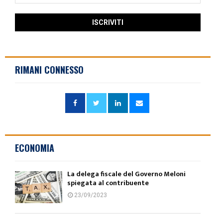
RIMANI CONNESSO
ECONOMIA
La delega fiscale del Governo Meloni
spiegata al contribuente
23/09/2023