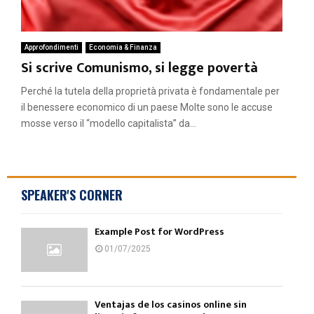
Approfondimenti
Economia & Finanza
Si scrive Comunismo, si legge povertà
Perché la tutela della proprietà privata è fondamentale per
il benessere economico di un paese Molte sono le accuse
mosse verso il “modello capitalista” da...
SPEAKER'S CORNER
Example Post for WordPress
01/07/2025
Ventajas de los casinos online sin