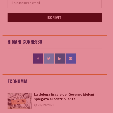
RIMANI CONNESSO
ECONOMIA
La delega fiscale del Governo Meloni
spiegata al contribuente
23/09/2023