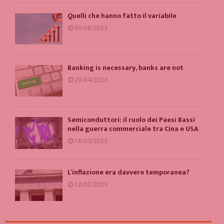
Quelli che hanno fatto il variabile
09/08/2023
Banking is necessary, banks are not
29/04/2023
Semiconduttori: il ruolo dei Paesi Bassi
nella guerra commerciale tra Cina e USA
18/03/2023
L’inflazione era davvero temporanea?
12/02/2023