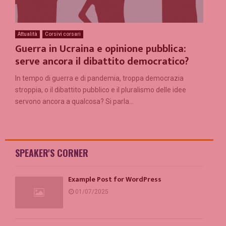
Attualità
Corsivi corsari
Guerra in Ucraina e opinione pubblica:
serve ancora il dibattito democratico?
In tempo di guerra e di pandemia, troppa democrazia
stroppia, o il dibattito pubblico e il pluralismo delle idee
servono ancora a qualcosa? Si parla...
SPEAKER'S CORNER
Example Post for WordPress
01/07/2025