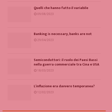
Quelli che hanno fatto il variabile
09/08/2023
Banking is necessary, banks are not
29/04/2023
Semiconduttori: il ruolo dei Paesi Bassi
nella guerra commerciale tra Cina e USA
18/03/2023
L’inflazione era davvero temporanea?
12/02/2023