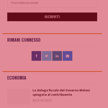
RIMANI CONNESSO
ECONOMIA
La delega fiscale del Governo Meloni
spiegata al contribuente
23/09/2023