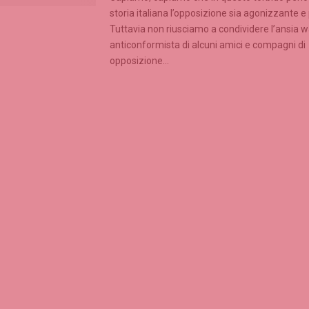
storia italiana l’opposizione sia agonizzante e
Tuttavia non riusciamo a condividere l’ansia
anticonformista di alcuni amici e compagni di
opposizione...