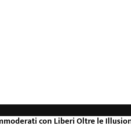
mmoderati con Liberi Oltre le Illusion