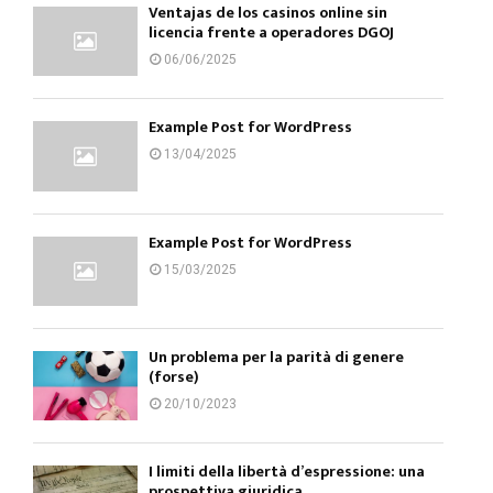
Ventajas de los casinos online sin
licencia frente a operadores DGOJ
06/06/2025
Example Post for WordPress
13/04/2025
Example Post for WordPress
15/03/2025
Un problema per la parità di genere
(forse)
20/10/2023
I limiti della libertà d’espressione: una
prospettiva giuridica