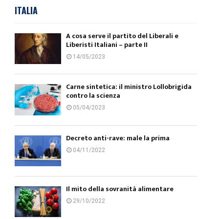
ITALIA
A cosa serve il partito del Liberali e
Liberisti Italiani – parte II
14/05/2023
Carne sintetica: il ministro Lollobrigida
contro la scienza
05/04/2023
Decreto anti-rave: male la prima
04/11/2022
Il mito della sovranità alimentare
29/10/2022