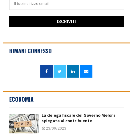
RIMANI CONNESSO
ECONOMIA
La delega fiscale del Governo Meloni
spiegata al contribuente
23/09/2023