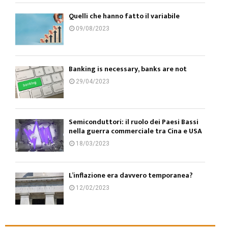
Quelli che hanno fatto il variabile
09/08/2023
Banking is necessary, banks are not
29/04/2023
Semiconduttori: il ruolo dei Paesi Bassi
nella guerra commerciale tra Cina e USA
18/03/2023
L’inflazione era davvero temporanea?
12/02/2023