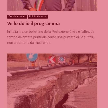
Corsivi corsari
Politica interna
Ve lo do io il programma
In Italia, tra un bollettino della Protezione Civile e l’altro, da
tempo diventato puntuale come una puntata di Beautiful,
non si sentono da mesi che...