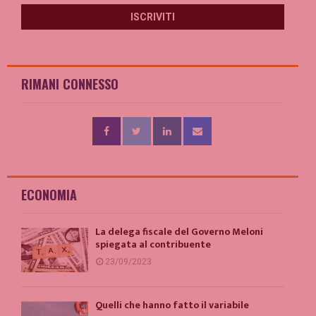
RIMANI CONNESSO
ECONOMIA
La delega fiscale del Governo Meloni
spiegata al contribuente
23/09/2023
Quelli che hanno fatto il variabile