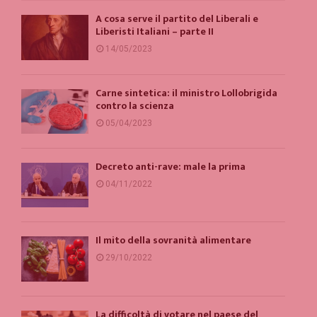
A cosa serve il partito del Liberali e
Liberisti Italiani – parte II
14/05/2023
Carne sintetica: il ministro Lollobrigida
contro la scienza
05/04/2023
Decreto anti-rave: male la prima
04/11/2022
Il mito della sovranità alimentare
29/10/2022
La difficoltà di votare nel paese del