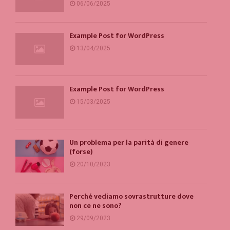
06/06/2025
Example Post for WordPress
13/04/2025
Example Post for WordPress
15/03/2025
Un problema per la parità di genere
(forse)
20/10/2023
Perché vediamo sovrastrutture dove
non ce ne sono?
29/09/2023