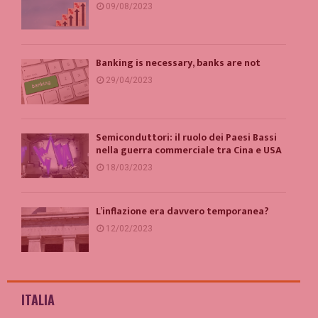
09/08/2023
Banking is necessary, banks are not
29/04/2023
Semiconduttori: il ruolo dei Paesi Bassi
nella guerra commerciale tra Cina e USA
18/03/2023
L’inflazione era davvero temporanea?
12/02/2023
ITALIA