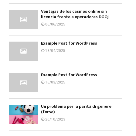
Ventajas de los casinos online sin
licencia frente a operadores DGOJ
06/06/2025
Example Post for WordPress
13/04/2025
Example Post for WordPress
15/03/2025
Un problema per la parità di genere
(forse)
20/10/2023