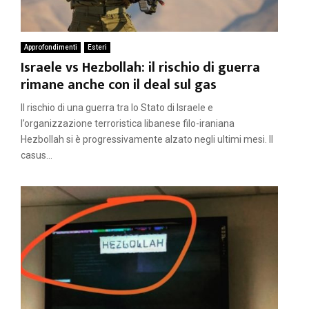
Approfondimenti
Esteri
Israele vs Hezbollah: il rischio di guerra
rimane anche con il deal sul gas
Il rischio di una guerra tra lo Stato di Israele e
l’organizzazione terroristica libanese filo-iraniana
Hezbollah si è progressivamente alzato negli ultimi mesi. Il
casus...