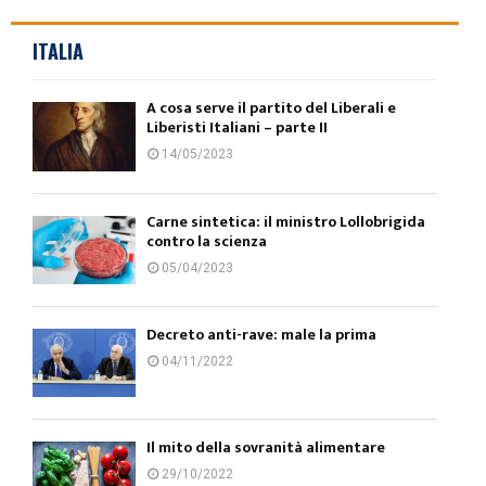
ITALIA
A cosa serve il partito del Liberali e
Liberisti Italiani – parte II
14/05/2023
Carne sintetica: il ministro Lollobrigida
contro la scienza
05/04/2023
Decreto anti-rave: male la prima
04/11/2022
Il mito della sovranità alimentare
29/10/2022