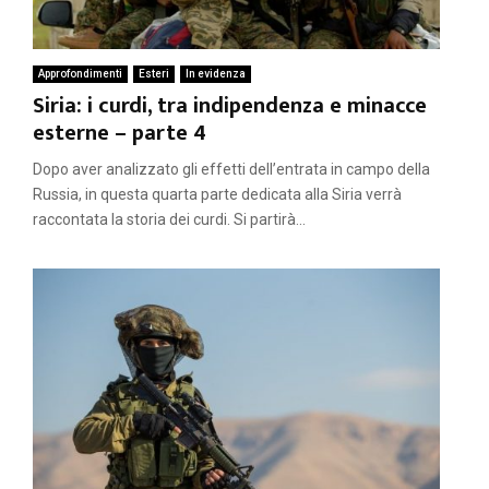
Approfondimenti
Esteri
In evidenza
Siria: i curdi, tra indipendenza e minacce
esterne – parte 4
Dopo aver analizzato gli effetti dell’entrata in campo della
Russia, in questa quarta parte dedicata alla Siria verrà
raccontata la storia dei curdi. Si partirà...