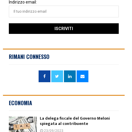
Indirizzo email:
RIMANI CONNESSO
ECONOMIA
La delega fiscale del Governo Meloni
spiegata al contribuente
23/09/2023