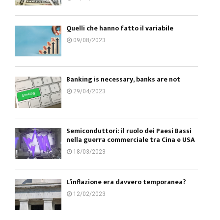
Quelli che hanno fatto il variabile
09/08/2023
Banking is necessary, banks are not
29/04/2023
Semiconduttori: il ruolo dei Paesi Bassi
nella guerra commerciale tra Cina e USA
18/03/2023
L’inflazione era davvero temporanea?
12/02/2023