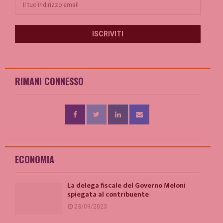
RIMANI CONNESSO
ECONOMIA
La delega fiscale del Governo Meloni
spiegata al contribuente
23/09/2023