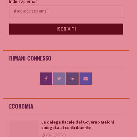
Indirizzo email:
RIMANI CONNESSO
ECONOMIA
La delega fiscale del Governo Meloni
spiegata al contribuente
23/09/2023