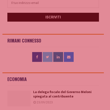
RIMANI CONNESSO
ECONOMIA
La delega fiscale del Governo Meloni
spiegata al contribuente
23/09/2023