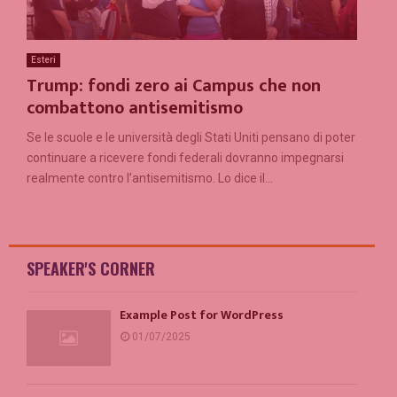
Esteri
Trump: fondi zero ai Campus che non
combattono antisemitismo
Se le scuole e le università degli Stati Uniti pensano di poter
continuare a ricevere fondi federali dovranno impegnarsi
realmente contro l’antisemitismo. Lo dice il...
SPEAKER'S CORNER
Example Post for WordPress
01/07/2025