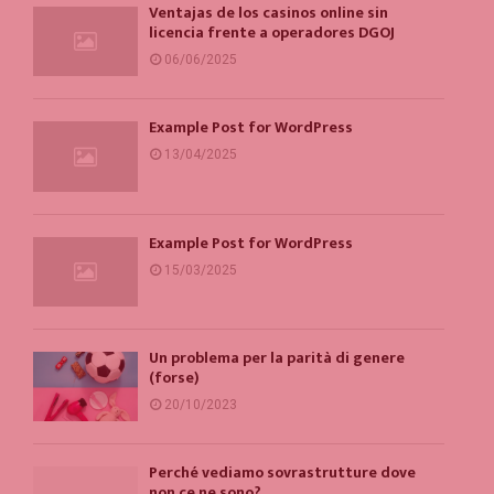
Ventajas de los casinos online sin
licencia frente a operadores DGOJ
06/06/2025
Example Post for WordPress
13/04/2025
Example Post for WordPress
15/03/2025
Un problema per la parità di genere
(forse)
20/10/2023
Perché vediamo sovrastrutture dove
non ce ne sono?