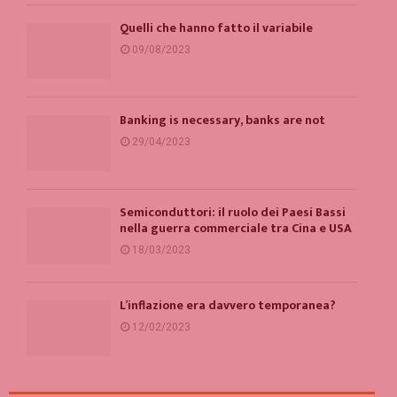
Quelli che hanno fatto il variabile
09/08/2023
Banking is necessary, banks are not
29/04/2023
Semiconduttori: il ruolo dei Paesi Bassi
nella guerra commerciale tra Cina e USA
18/03/2023
L’inflazione era davvero temporanea?
12/02/2023