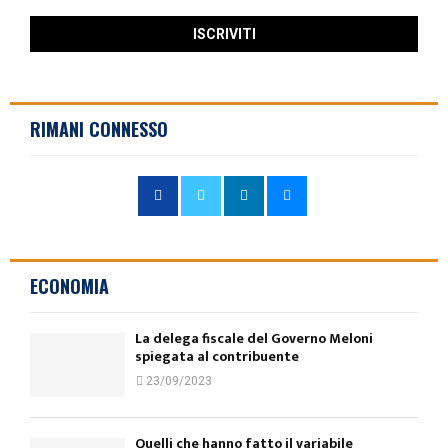
RIMANI CONNESSO
ECONOMIA
La delega fiscale del Governo Meloni
spiegata al contribuente
23/09/2023
Quelli che hanno fatto il variabile