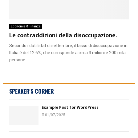
Economia & Finanza
Le contraddizioni della disoccupazione.
Secondo i dati Istat di settembre, il tasso di disoccupazione in
Italia è del 12.6%, che corrisponde a circa 3 milioni e 200 mila
persone....
SPEAKER'S CORNER
Example Post for WordPress
01/07/2025