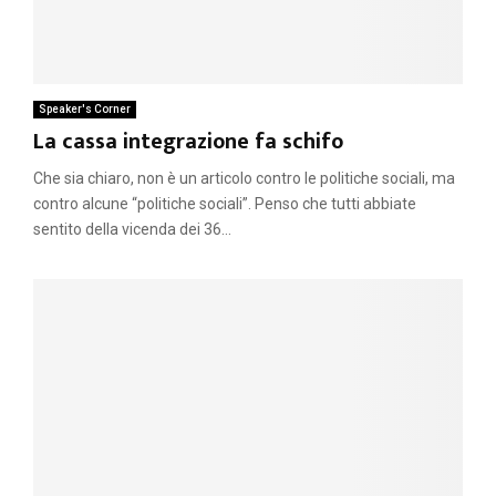
Speaker's Corner
La cassa integrazione fa schifo
Che sia chiaro, non è un articolo contro le politiche sociali, ma
contro alcune “politiche sociali”. Penso che tutti abbiate
sentito della vicenda dei 36...