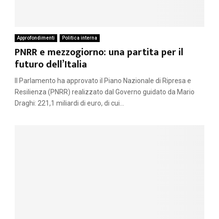
Approfondimenti
Politica interna
PNRR e mezzogiorno: una partita per il
futuro dell’Italia
Il Parlamento ha approvato il Piano Nazionale di Ripresa e
Resilienza (PNRR) realizzato dal Governo guidato da Mario
Draghi: 221,1 miliardi di euro, di cui...