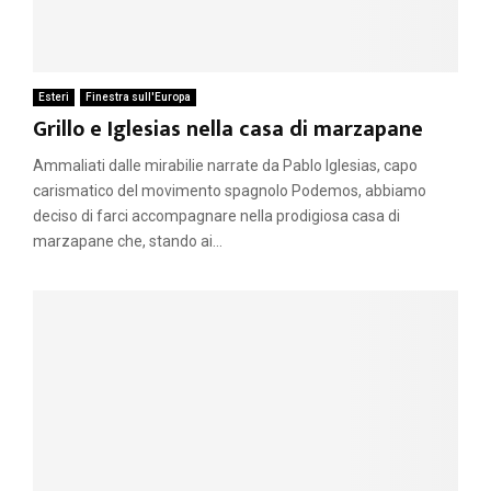
Esteri
Finestra sull'Europa
Grillo e Iglesias nella casa di marzapane
Ammaliati dalle mirabilie narrate da Pablo Iglesias, capo
carismatico del movimento spagnolo Podemos, abbiamo
deciso di farci accompagnare nella prodigiosa casa di
marzapane che, stando ai...